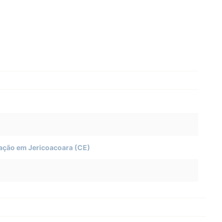
eração em Jericoacoara (CE)