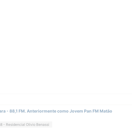
ara - 88,1 FM. Anteriormente como Jovem Pan FM Matão
8 - Residencial Olivio Benassi