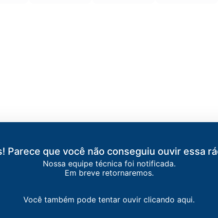
! Parece que você não conseguiu ouvir essa rá
Nossa equipe técnica foi notificada.
Em breve retornaremos.
Você também pode tentar ouvir clicando aqui.
PÃO BONITO