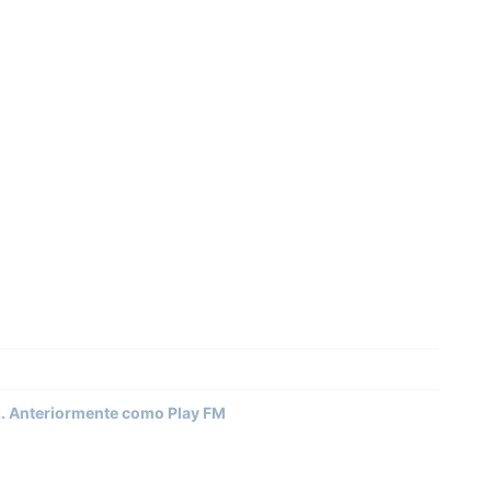
z. Anteriormente como Play FM