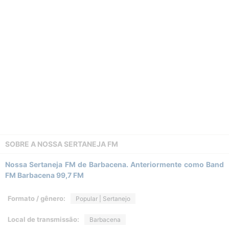
SOBRE A
NOSSA SERTANEJA FM
Nossa Sertaneja FM de Barbacena. Anteriormente como Band
FM Barbacena 99,7 FM
Formato / gênero:
Popular | Sertanejo
Local de transmissão:
Barbacena