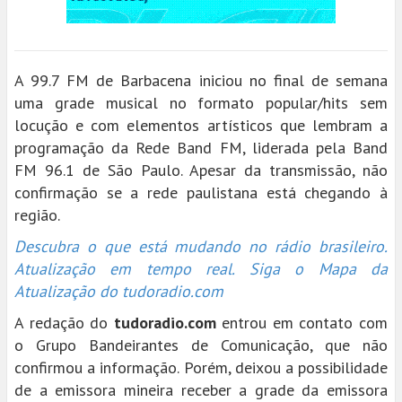
A 99.7 FM de Barbacena iniciou no final de semana
uma grade musical no formato popular/hits sem
locução e com elementos artísticos que lembram a
programação da Rede Band FM, liderada pela Band
FM 96.1 de São Paulo. Apesar da transmissão, não
confirmação se a rede paulistana está chegando à
região.
Descubra o que está mudando no rádio brasileiro.
Atualização em tempo real. Siga o Mapa da
Atualização do tudoradio.com
A redação do
tudoradio.com
entrou em contato com
o Grupo Bandeirantes de Comunicação, que não
confirmou a informação. Porém, deixou a possibilidade
de a emissora mineira receber a grade da emissora