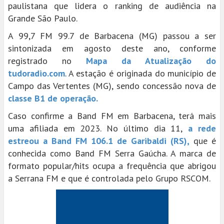
paulistana que lidera o ranking de audiência na
Grande São Paulo.
A 99,7 FM 99.7 de Barbacena (MG) passou a ser
sintonizada em agosto deste ano, conforme
registrado no
Mapa da Atualização do
tudoradio.com
. A estação é originada do município de
Campo das Vertentes (MG), sendo concessão nova de
classe B1 de operação.
Caso confirme a Band FM em Barbacena, terá mais
uma afiliada em 2023. No último dia 11,
a rede
estreou a Band FM 106.1 de Garibaldi (RS),
que é
conhecida como Band FM Serra Gaúcha. A marca de
formato popular/hits ocupa a frequência que abrigou
a Serrana FM e que é controlada pelo Grupo RSCOM.