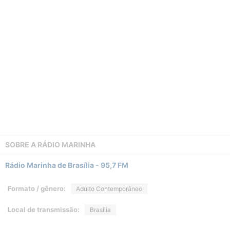
SOBRE A
RÁDIO MARINHA
Rádio Marinha de Brasília - 95,7 FM
Formato / gênero:
Adulto Contemporâneo
Local de transmissão:
Brasília