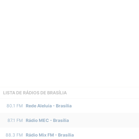
LISTA DE RÁDIOS DE BRASÍLIA
80.1
FM
Rede Aleluia
-
Brasília
87.1
FM
Rádio MEC
-
Brasília
88.3
FM
Rádio Mix FM
-
Brasília