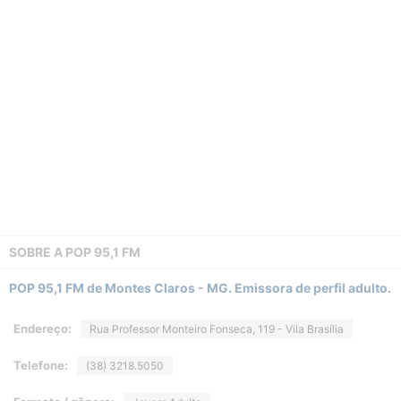
SOBRE A
POP 95,1 FM
POP 95,1 FM de Montes Claros - MG. Emissora de perfil adulto.
Endereço:
Rua Professor Monteiro Fonseca, 119 - Vila Brasília
Telefone:
(38) 3218.5050