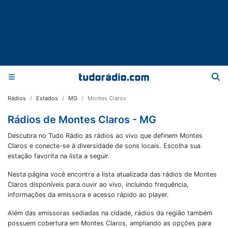
Rádios
Estados
MG
Montes Claros
Rádios de Montes Claros - MG
Descubra no Tudo Rádio as rádios ao vivo que definem Montes
Claros e conecte-se à diversidade de sons locais. Escolha sua
estação favorita na lista a seguir.
Nesta página você encontra a lista atualizada das rádios de
Montes
Claros
disponíveis para ouvir ao vivo, incluindo frequência,
informações da emissora e acesso rápido ao player.
Além das emissoras sediadas na cidade, rádios da região também
possuem cobertura em
Montes Claros
, ampliando as opções para