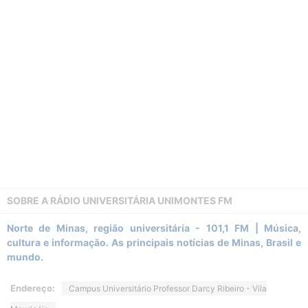
SOBRE A
RÁDIO UNIVERSITÁRIA UNIMONTES FM
Norte de Minas, região universitária - 101,1 FM | Música,
cultura e informação. As principais notícias de Minas, Brasil e
mundo.
Endereço:
Campus Universitário Professor Darcy Ribeiro - Vila