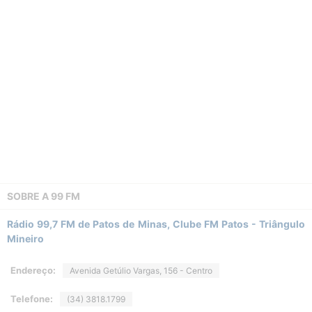
SOBRE A
99 FM
Rádio 99,7 FM de Patos de Minas, Clube FM Patos - Triângulo
Mineiro
Endereço:
Avenida Getúlio Vargas, 156 - Centro
Telefone:
(34) 3818.1799