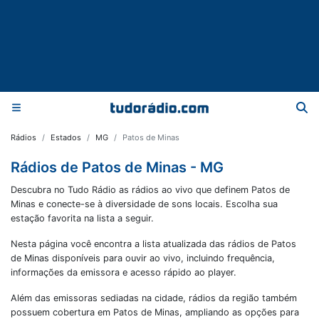
Rádios
Estados
MG
Patos de Minas
Rádios de Patos de Minas - MG
Descubra no Tudo Rádio as rádios ao vivo que definem Patos de
Minas e conecte-se à diversidade de sons locais. Escolha sua
estação favorita na lista a seguir.
Nesta página você encontra a lista atualizada das rádios de
Patos
de Minas
disponíveis para ouvir ao vivo, incluindo frequência,
informações da emissora e acesso rápido ao player.
Além das emissoras sediadas na cidade, rádios da região também
possuem cobertura em
Patos de Minas
, ampliando as opções para