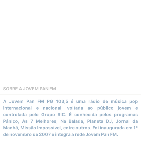
SOBRE A
JOVEM PAN FM
A Jovem Pan FM PG 103,5 é uma rádio de música pop
internacional e nacional, voltada ao público jovem e
controlada pelo Grupo RIC. É conhecida pelos programas
Pânico, As 7 Melhores, Na Balada, Planeta DJ, Jornal da
Manhã, Missão Impossível, entre outros. Foi inaugurada em 1º
de novembro de 2007 e integra a rede Jovem Pan FM.