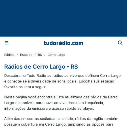
Rádios
Estados
RS
Cerro Largo
Rádios de Cerro Largo - RS
Descubra no Tudo Rádio as rádios ao vivo que definem Cerro Largo
e conecte-se à diversidade de sons locais. Escolha sua estação
favorita na lista a seguir.
Nesta página você encontra a lista atualizada das rádios de
Cerro
Largo
disponíveis para ouvir ao vivo, incluindo frequência,
informações da emissora e acesso rápido ao player.
Além das emissoras sediadas na cidade, rádios da região também
possuem cobertura em
Cerro Largo
, ampliando as opções para