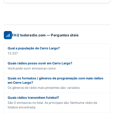
FAQ
tudoradio.com — Perguntas úteis
Qual a população de Cerro Largo?
13.337
Quais rádios posso ouvir em Cerro Largo?
Você pode ouvir emissoras como:
Quais os formatos / gêneros de programação com mais rádios
em Cerro Largo?
Os gêneros de rádio mais presentes são:
variados
Quais rádios transmitem futebol?
São
0
emissoras no total. As principais são:
Nenhuma rádio de
futebol encontrada.