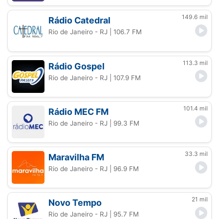
149.6 mil
Rádio Catedral
Rio de Janeiro - RJ
| 106.7 FM
113.3 mil
Rádio Gospel
Rio de Janeiro - RJ
| 107.9 FM
101.4 mil
Rádio MEC FM
Rio de Janeiro - RJ
| 99.3 FM
33.3 mil
Maravilha FM
Rio de Janeiro - RJ
| 96.9 FM
21 mil
Novo Tempo
Rio de Janeiro - RJ
| 95.7 FM