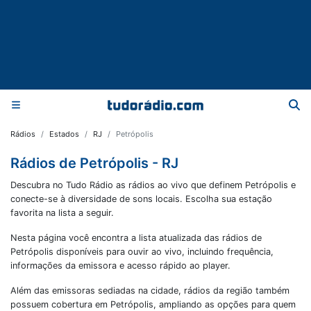
Rádios
Estados
RJ
Petrópolis
Rádios de Petrópolis - RJ
Descubra no Tudo Rádio as rádios ao vivo que definem Petrópolis e
conecte-se à diversidade de sons locais. Escolha sua estação
favorita na lista a seguir.
Nesta página você encontra a lista atualizada das rádios de
Petrópolis
disponíveis para ouvir ao vivo, incluindo frequência,
informações da emissora e acesso rápido ao player.
Além das emissoras sediadas na cidade, rádios da região também
possuem cobertura em
Petrópolis
, ampliando as opções para quem