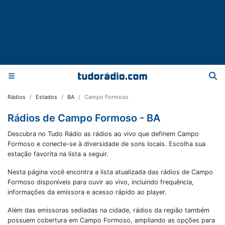
Rádios
Estados
BA
Campo Formoso
Rádios de Campo Formoso - BA
Descubra no Tudo Rádio as rádios ao vivo que definem Campo
Formoso e conecte-se à diversidade de sons locais. Escolha sua
estação favorita na lista a seguir.
Nesta página você encontra a lista atualizada das rádios de
Campo
Formoso
disponíveis para ouvir ao vivo, incluindo frequência,
informações da emissora e acesso rápido ao player.
Além das emissoras sediadas na cidade, rádios da região também
possuem cobertura em
Campo Formoso
, ampliando as opções para