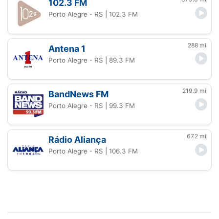
102.3 FM
Porto Alegre - RS
| 102.3 FM
288 mil
Antena 1
Porto Alegre - RS
| 89.3 FM
219.9 mil
BandNews FM
Porto Alegre - RS
| 99.3 FM
67.2 mil
Rádio Aliança
Porto Alegre - RS
| 106.3 FM