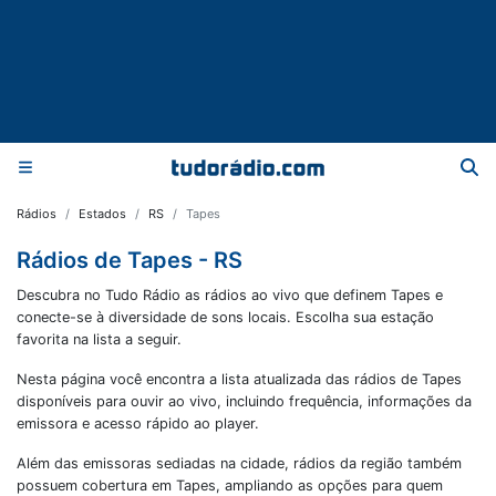
Rádios
Estados
RS
Tapes
Rádios de Tapes - RS
Descubra no Tudo Rádio as rádios ao vivo que definem Tapes e
conecte-se à diversidade de sons locais. Escolha sua estação
favorita na lista a seguir.
Nesta página você encontra a lista atualizada das rádios de
Tapes
disponíveis para ouvir ao vivo, incluindo frequência, informações da
emissora e acesso rápido ao player.
Além das emissoras sediadas na cidade, rádios da região também
possuem cobertura em
Tapes
, ampliando as opções para quem