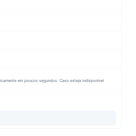
aticamente em poucos segundos. Caso esteja indisponível