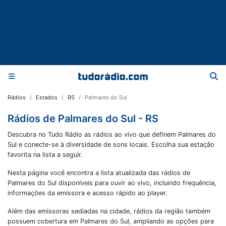
Rádios
Estados
RS
Palmares do Sul
Rádios de Palmares do Sul - RS
Descubra no Tudo Rádio as rádios ao vivo que definem Palmares do
Sul e conecte-se à diversidade de sons locais. Escolha sua estação
favorita na lista a seguir.
Nesta página você encontra a lista atualizada das rádios de
Palmares do Sul
disponíveis para ouvir ao vivo, incluindo frequência,
informações da emissora e acesso rápido ao player.
Além das emissoras sediadas na cidade, rádios da região também
possuem cobertura em
Palmares do Sul
, ampliando as opções para