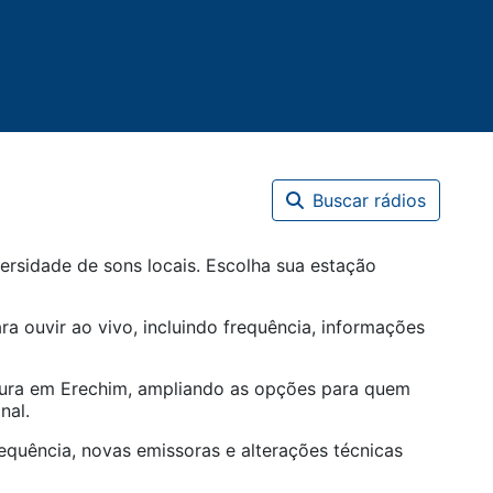
Buscar rádios
ersidade de sons locais. Escolha sua estação
ra ouvir ao vivo, incluindo frequência, informações
tura em
Erechim
, ampliando as opções para quem
nal.
equência, novas emissoras e alterações técnicas