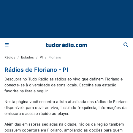
Rádios
Estados
PI
Floriano
Rádios de Floriano - PI
Descubra no Tudo Rádio as rádios ao vivo que definem Floriano e
conecte-se à diversidade de sons locais. Escolha sua estação
favorita na lista a seguir.
Nesta página você encontra a lista atualizada das rádios de
Floriano
disponíveis para ouvir ao vivo, incluindo frequência, informações da
emissora e acesso rápido ao player.
Além das emissoras sediadas na cidade, rádios da região também
possuem cobertura em
Floriano
, ampliando as opções para quem