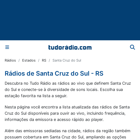
Rádios
Estados
RS
Santa Cruz do Sul
Rádios de Santa Cruz do Sul - RS
Descubra no Tudo Rádio as rádios ao vivo que definem Santa Cruz
do Sul e conecte-se à diversidade de sons locais. Escolha sua
estação favorita na lista a seguir.
Nesta página você encontra a lista atualizada das rádios de
Santa
Cruz do Sul
disponíveis para ouvir ao vivo, incluindo frequência,
informações da emissora e acesso rápido ao player.
Além das emissoras sediadas na cidade, rádios da região também
possuem cobertura em
Santa Cruz do Sul
, ampliando as opções