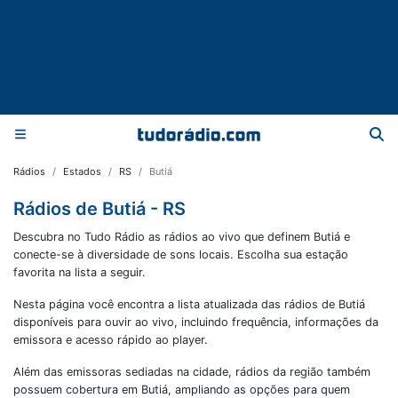
Rádios
Estados
RS
Butiá
Rádios de Butiá - RS
Descubra no Tudo Rádio as rádios ao vivo que definem Butiá e
conecte-se à diversidade de sons locais. Escolha sua estação
favorita na lista a seguir.
Nesta página você encontra a lista atualizada das rádios de
Butiá
disponíveis para ouvir ao vivo, incluindo frequência, informações da
emissora e acesso rápido ao player.
Além das emissoras sediadas na cidade, rádios da região também
possuem cobertura em
Butiá
, ampliando as opções para quem