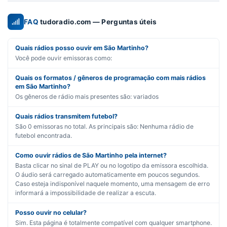
FAQ
tudoradio.com — Perguntas úteis
Quais rádios posso ouvir em São Martinho?
Você pode ouvir emissoras como:
Quais os formatos / gêneros de programação com mais rádios
em São Martinho?
Os gêneros de rádio mais presentes são:
variados
Quais rádios transmitem futebol?
São
0
emissoras no total. As principais são:
Nenhuma rádio de
futebol encontrada.
Como ouvir rádios de São Martinho pela internet?
Basta clicar no sinal de PLAY ou no logotipo da emissora escolhida.
O áudio será carregado automaticamente em poucos segundos.
Caso esteja indisponível naquele momento, uma mensagem de erro
informará a impossibilidade de realizar a escuta.
Posso ouvir no celular?
Sim. Esta página é totalmente compatível com qualquer smartphone.