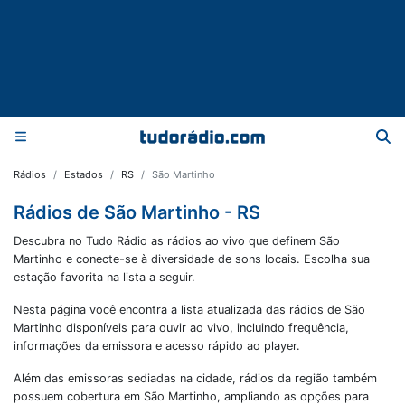
Rádios
Estados
RS
São Martinho
Rádios de São Martinho - RS
Descubra no Tudo Rádio as rádios ao vivo que definem São
Martinho e conecte-se à diversidade de sons locais. Escolha sua
estação favorita na lista a seguir.
Nesta página você encontra a lista atualizada das rádios de
São
Martinho
disponíveis para ouvir ao vivo, incluindo frequência,
informações da emissora e acesso rápido ao player.
Além das emissoras sediadas na cidade, rádios da região também
possuem cobertura em
São Martinho
, ampliando as opções para