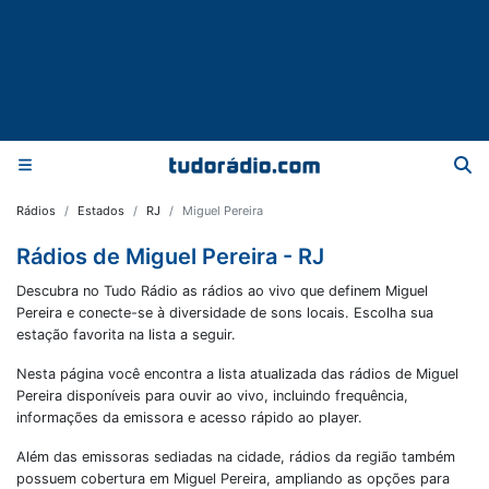
Rádios
Estados
RJ
Miguel Pereira
Rádios de Miguel Pereira - RJ
Descubra no Tudo Rádio as rádios ao vivo que definem Miguel
Pereira e conecte-se à diversidade de sons locais. Escolha sua
estação favorita na lista a seguir.
Nesta página você encontra a lista atualizada das rádios de
Miguel
Pereira
disponíveis para ouvir ao vivo, incluindo frequência,
informações da emissora e acesso rápido ao player.
Além das emissoras sediadas na cidade, rádios da região também
possuem cobertura em
Miguel Pereira
, ampliando as opções para