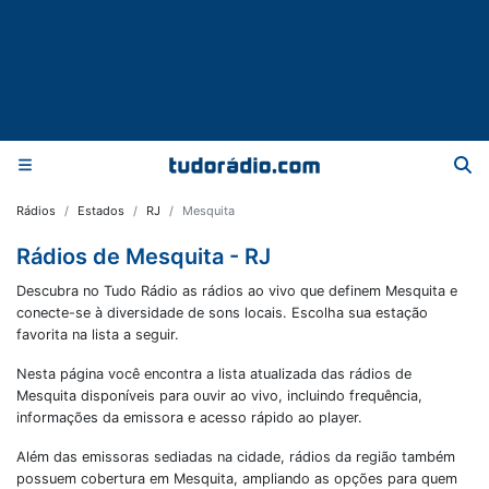
Rádios
Estados
RJ
Mesquita
Rádios de Mesquita - RJ
Descubra no Tudo Rádio as rádios ao vivo que definem Mesquita e
conecte-se à diversidade de sons locais. Escolha sua estação
favorita na lista a seguir.
Nesta página você encontra a lista atualizada das rádios de
Mesquita
disponíveis para ouvir ao vivo, incluindo frequência,
informações da emissora e acesso rápido ao player.
Além das emissoras sediadas na cidade, rádios da região também
possuem cobertura em
Mesquita
, ampliando as opções para quem