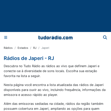
Rádios
Estados
RJ
Japeri
Rádios de Japeri - RJ
Descubra no Tudo Rádio as rádios ao vivo que definem Japeri e
conecte-se à diversidade de sons locais. Escolha sua estação
favorita na lista a seguir.
Nesta página você encontra a lista atualizada das rádios de
Japeri
disponíveis para ouvir ao vivo, incluindo frequência, informações da
emissora e acesso rápido ao player.
Além das emissoras sediadas na cidade, rádios da região também
possuem cobertura em
Japeri
, ampliando as opções para quem