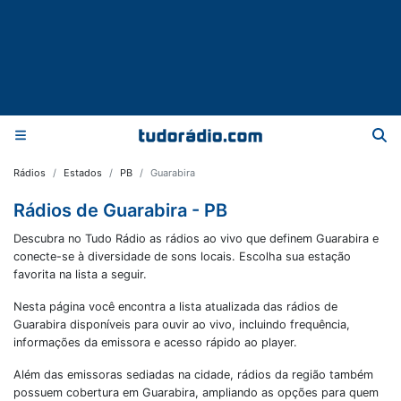
Rádios
Estados
PB
Guarabira
Rádios de Guarabira - PB
Descubra no Tudo Rádio as rádios ao vivo que definem Guarabira e
conecte-se à diversidade de sons locais. Escolha sua estação
favorita na lista a seguir.
Nesta página você encontra a lista atualizada das rádios de
Guarabira
disponíveis para ouvir ao vivo, incluindo frequência,
informações da emissora e acesso rápido ao player.
Além das emissoras sediadas na cidade, rádios da região também
possuem cobertura em
Guarabira
, ampliando as opções para quem