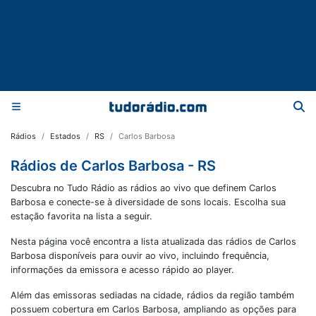
Rádios
Estados
RS
Carlos Barbosa
Rádios de Carlos Barbosa - RS
Descubra no Tudo Rádio as rádios ao vivo que definem Carlos
Barbosa e conecte-se à diversidade de sons locais. Escolha sua
estação favorita na lista a seguir.
Nesta página você encontra a lista atualizada das rádios de
Carlos
Barbosa
disponíveis para ouvir ao vivo, incluindo frequência,
informações da emissora e acesso rápido ao player.
Além das emissoras sediadas na cidade, rádios da região também
possuem cobertura em
Carlos Barbosa
, ampliando as opções para