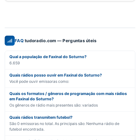
FAQ
tudoradio.com — Perguntas úteis
Qual a população de Faxinal do Soturno?
6.659
Quais rádios posso ouvir em Faxinal do Soturno?
Você pode ouvir emissoras como:
Quais os formatos / gêneros de programação com mais rádios
em Faxinal do Soturno?
Os gêneros de rádio mais presentes são:
variados
Quais rádios transmitem futebol?
São
0
emissoras no total. As principais são:
Nenhuma rádio de
futebol encontrada.