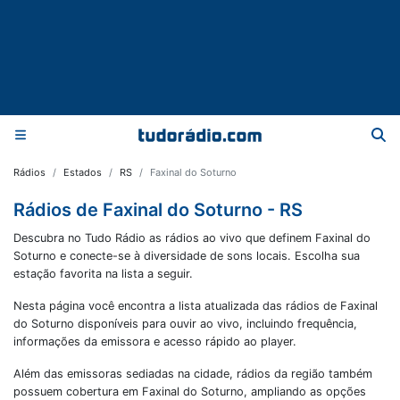
Rádios
Estados
RS
Faxinal do Soturno
Rádios de Faxinal do Soturno - RS
Descubra no Tudo Rádio as rádios ao vivo que definem Faxinal do
Soturno e conecte-se à diversidade de sons locais. Escolha sua
estação favorita na lista a seguir.
Nesta página você encontra a lista atualizada das rádios de
Faxinal
do Soturno
disponíveis para ouvir ao vivo, incluindo frequência,
informações da emissora e acesso rápido ao player.
Além das emissoras sediadas na cidade, rádios da região também
possuem cobertura em
Faxinal do Soturno
, ampliando as opções