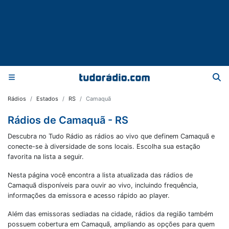
Rádios
Estados
RS
Camaquã
Rádios de Camaquã - RS
Descubra no Tudo Rádio as rádios ao vivo que definem Camaquã e
conecte-se à diversidade de sons locais. Escolha sua estação
favorita na lista a seguir.
Nesta página você encontra a lista atualizada das rádios de
Camaquã
disponíveis para ouvir ao vivo, incluindo frequência,
informações da emissora e acesso rápido ao player.
Além das emissoras sediadas na cidade, rádios da região também
possuem cobertura em
Camaquã
, ampliando as opções para quem