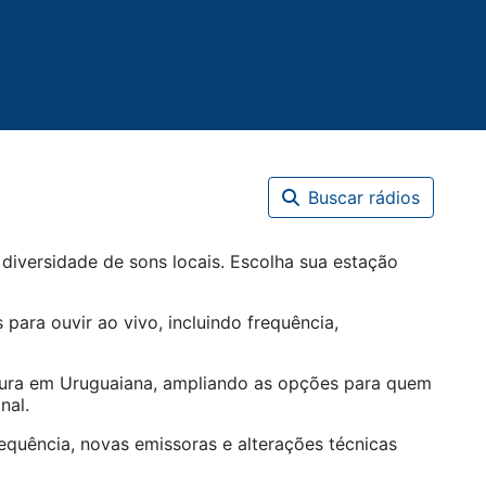
Buscar rádios
diversidade de sons locais. Escolha sua estação
 para ouvir ao vivo, incluindo frequência,
tura em
Uruguaiana
, ampliando as opções para quem
nal.
equência, novas emissoras e alterações técnicas