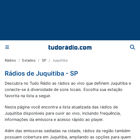
Rádios
Estados
SP
Juquitiba
Rádios de Juquitiba - SP
Descubra no Tudo Rádio as rádios ao vivo que definem Juquitiba e
conecte-se à diversidade de sons locais. Escolha sua estação
favorita na lista a seguir.
Nesta página você encontra a lista atualizada das rádios de
Juquitiba
disponíveis para ouvir ao vivo, incluindo frequência,
informações da emissora e acesso rápido ao player.
Além das emissoras sediadas na cidade, rádios da região também
possuem cobertura em
Juquitiba
, ampliando as opções para quem