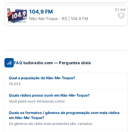
2.1 mil
104,9 FM
Não-Me-Toque - RS
| 104.9 FM
FAQ
tudoradio.com — Perguntas úteis
Qual a população de Não-Me-Toque?
16.053
Quais rádios posso ouvir em Não-Me-Toque?
Você pode ouvir emissoras como:
Quais os formatos / gêneros de programação com mais rádios
em Não-Me-Toque?
Os gêneros de rádio mais presentes são:
variados