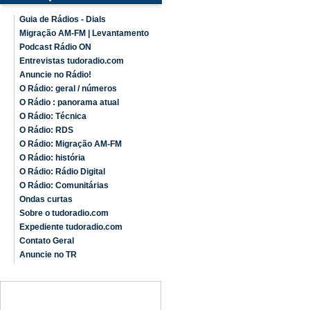
Guia de Rádios - Dials
Migração AM-FM | Levantamento
Podcast Rádio ON
Entrevistas tudoradio.com
Anuncie no Rádio!
O Rádio: geral / números
O Rádio : panorama atual
O Rádio: Técnica
O Rádio: RDS
O Rádio: Migração AM-FM
O Rádio: história
O Rádio: Rádio Digital
O Rádio: Comunitárias
Ondas curtas
Sobre o tudoradio.com
Expediente tudoradio.com
Contato Geral
Anuncie no TR