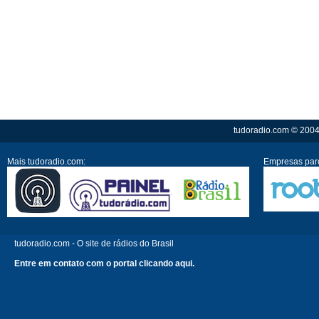
tudoradio.com © 2004 
Mais tudoradio.com:
Empresas parc
tudoradio.com - O site de rádios do Brasil
Entre em contato com o portal clicando aqui.