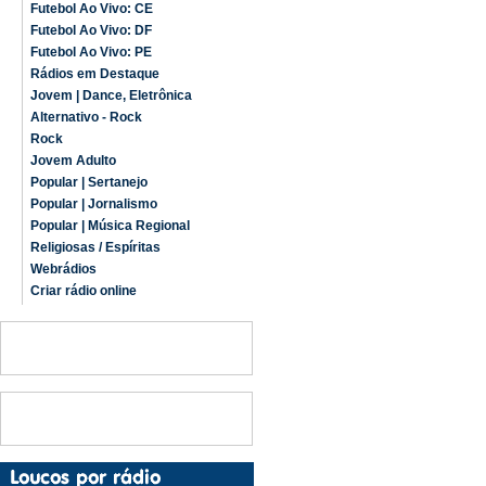
Futebol Ao Vivo: CE
Futebol Ao Vivo: DF
Futebol Ao Vivo: PE
Rádios em Destaque
Jovem | Dance, Eletrônica
Alternativo - Rock
Rock
Jovem Adulto
Popular | Sertanejo
Popular | Jornalismo
Popular | Música Regional
Religiosas / Espíritas
Webrádios
Criar rádio online