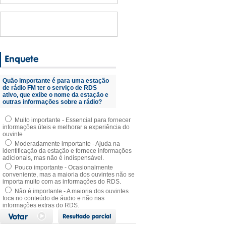
Quão importante é para uma estação
de rádio FM ter o serviço de RDS
ativo, que exibe o nome da estação e
outras informações sobre a rádio?
Muito importante - Essencial para fornecer
informações úteis e melhorar a experiência do
ouvinte
Moderadamente importante - Ajuda na
identificação da estação e fornece informações
adicionais, mas não é indispensável.
Pouco importante - Ocasionalmente
conveniente, mas a maioria dos ouvintes não se
importa muito com as informações do RDS.
Não é importante - A maioria dos ouvintes
foca no conteúdo de áudio e não nas
informações extras do RDS.