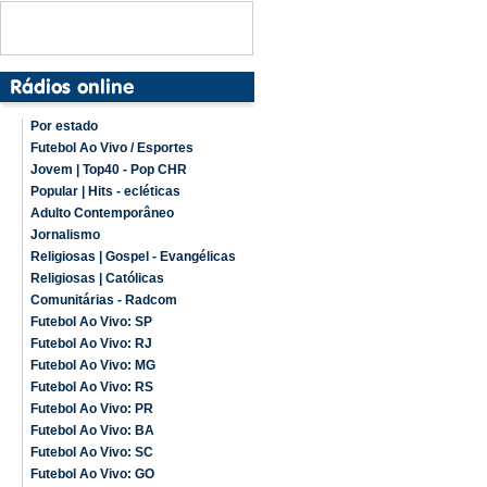
Por estado
Futebol Ao Vivo / Esportes
Jovem | Top40 - Pop CHR
Popular | Hits - ecléticas
Adulto Contemporâneo
Jornalismo
Religiosas | Gospel - Evangélicas
Religiosas | Católicas
Comunitárias - Radcom
Futebol Ao Vivo: SP
Futebol Ao Vivo: RJ
Futebol Ao Vivo: MG
Futebol Ao Vivo: RS
Futebol Ao Vivo: PR
Futebol Ao Vivo: BA
Futebol Ao Vivo: SC
Futebol Ao Vivo: GO