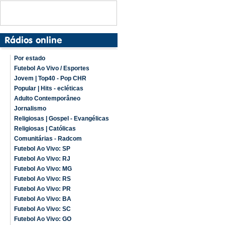
Por estado
Futebol Ao Vivo / Esportes
Jovem | Top40 - Pop CHR
Popular | Hits - ecléticas
Adulto Contemporâneo
Jornalismo
Religiosas | Gospel - Evangélicas
Religiosas | Católicas
Comunitárias - Radcom
Futebol Ao Vivo: SP
Futebol Ao Vivo: RJ
Futebol Ao Vivo: MG
Futebol Ao Vivo: RS
Futebol Ao Vivo: PR
Futebol Ao Vivo: BA
Futebol Ao Vivo: SC
Futebol Ao Vivo: GO