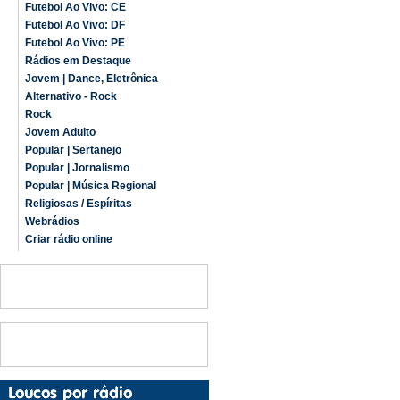
Futebol Ao Vivo: CE
Futebol Ao Vivo: DF
Futebol Ao Vivo: PE
Rádios em Destaque
Jovem | Dance, Eletrônica
Alternativo - Rock
Rock
Jovem Adulto
Popular | Sertanejo
Popular | Jornalismo
Popular | Música Regional
Religiosas / Espíritas
Webrádios
Criar rádio online