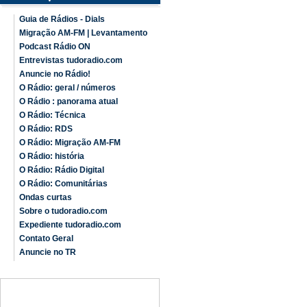
Guia de Rádios - Dials
Migração AM-FM | Levantamento
Podcast Rádio ON
Entrevistas tudoradio.com
Anuncie no Rádio!
O Rádio: geral / números
O Rádio : panorama atual
O Rádio: Técnica
O Rádio: RDS
O Rádio: Migração AM-FM
O Rádio: história
O Rádio: Rádio Digital
O Rádio: Comunitárias
Ondas curtas
Sobre o tudoradio.com
Expediente tudoradio.com
Contato Geral
Anuncie no TR