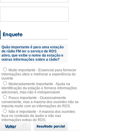
Quão importante é para uma estação
de rádio FM ter o serviço de RDS
ativo, que exibe o nome da estação e
outras informações sobre a rádio?
Muito importante - Essencial para fornecer
informações úteis e melhorar a experiência do
ouvinte
Moderadamente importante - Ajuda na
identificação da estação e fornece informações
adicionais, mas não é indispensável.
Pouco importante - Ocasionalmente
conveniente, mas a maioria dos ouvintes não se
importa muito com as informações do RDS.
Não é importante - A maioria dos ouvintes
foca no conteúdo de áudio e não nas
informações extras do RDS.