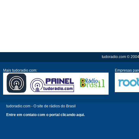
tudoradio.com © 2004 
Mais tudoradio.com:
Empresas parc
tudoradio.com - O site de rádios do Brasil
Entre em contato com o portal clicando aqui.