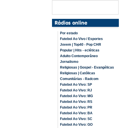
Por estado
Futebol Ao Vivo / Esportes
Jovem | Top40 - Pop CHR
Popular | Hits - ecléticas
Adulto Contemporâneo
Jornalismo
Religiosas | Gospel - Evangélicas
Religiosas | Católicas
Comunitárias - Radcom
Futebol Ao Vivo: SP
Futebol Ao Vivo: RJ
Futebol Ao Vivo: MG
Futebol Ao Vivo: RS
Futebol Ao Vivo: PR
Futebol Ao Vivo: BA
Futebol Ao Vivo: SC
Futebol Ao Vivo: GO