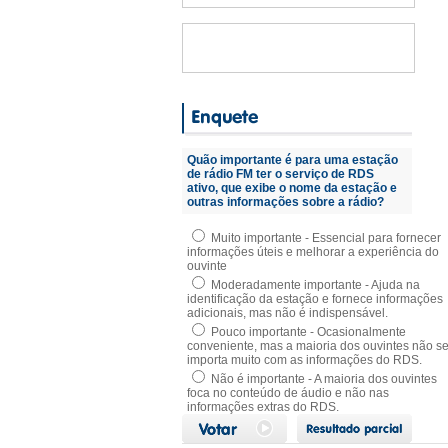
Quão importante é para uma estação
de rádio FM ter o serviço de RDS
ativo, que exibe o nome da estação e
outras informações sobre a rádio?
Muito importante - Essencial para fornecer
informações úteis e melhorar a experiência do
ouvinte
Moderadamente importante - Ajuda na
identificação da estação e fornece informações
adicionais, mas não é indispensável.
Pouco importante - Ocasionalmente
conveniente, mas a maioria dos ouvintes não s
importa muito com as informações do RDS.
Não é importante - A maioria dos ouvintes
foca no conteúdo de áudio e não nas
informações extras do RDS.