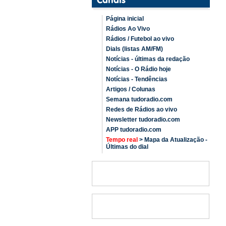
Página inicial
Rádios Ao Vivo
Rádios / Futebol ao vivo
Dials (listas AM/FM)
Notícias - últimas da redação
Notícias - O Rádio hoje
Notícias - Tendências
Artigos / Colunas
Semana tudoradio.com
Redes de Rádios ao vivo
Newsletter tudoradio.com
APP tudoradio.com
Tempo real
> Mapa da Atualização -
Últimas do dial