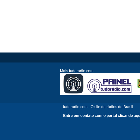
Mais tudoradio.com:
tudoradio.com - O site de rádios do Brasil
Entre em contato com o portal clicando aqu