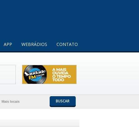
Entendi!
APP
WEBRÁDIOS
CONTATO
BUSCAR
Mais locais