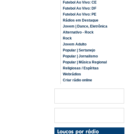
Futebol Ao Vivo: CE
Futebol Ao Vivo: DF
Futebol Ao Vivo: PE
Rádios em Destaque
Jovem | Dance, Eletrônica
Alternativo - Rock
Rock
Jovem Adulto
Popular | Sertanejo
Popular | Jornalismo
Popular | Música Regional
Religiosas / Espíritas
Webrádios
Criar rádio online