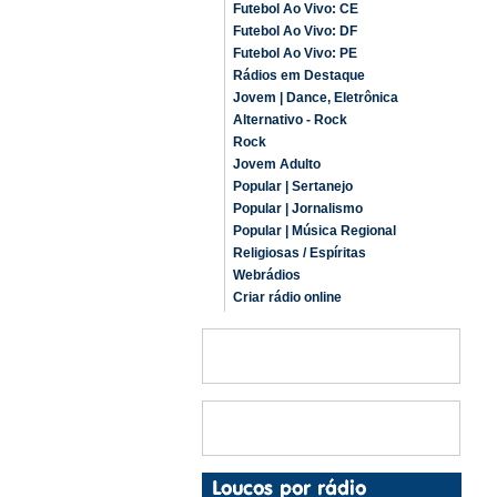
Futebol Ao Vivo: CE
Futebol Ao Vivo: DF
Futebol Ao Vivo: PE
Rádios em Destaque
Jovem | Dance, Eletrônica
Alternativo - Rock
Rock
Jovem Adulto
Popular | Sertanejo
Popular | Jornalismo
Popular | Música Regional
Religiosas / Espíritas
Webrádios
Criar rádio online