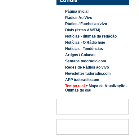
Página inicial
Rádios Ao Vivo
Rádios / Futebol ao vivo
Dials (listas AM/FM)
Notícias - últimas da redação
Notícias - O Rádio hoje
Notícias - Tendências
Artigos / Colunas
Semana tudoradio.com
Redes de Rádios ao vivo
Newsletter tudoradio.com
APP tudoradio.com
Tempo real
> Mapa da Atualização -
Últimas do dial