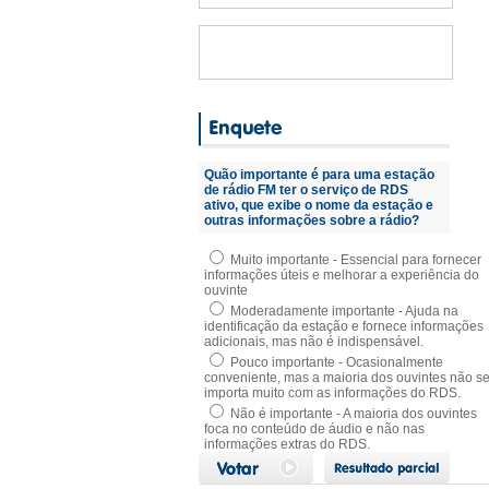
Quão importante é para uma estação
de rádio FM ter o serviço de RDS
ativo, que exibe o nome da estação e
outras informações sobre a rádio?
Muito importante - Essencial para fornecer
informações úteis e melhorar a experiência do
ouvinte
Moderadamente importante - Ajuda na
identificação da estação e fornece informações
adicionais, mas não é indispensável.
Pouco importante - Ocasionalmente
conveniente, mas a maioria dos ouvintes não s
importa muito com as informações do RDS.
Não é importante - A maioria dos ouvintes
foca no conteúdo de áudio e não nas
informações extras do RDS.