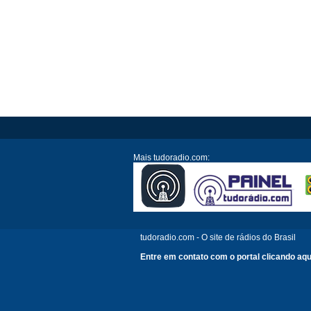
Mais tudoradio.com:
tudoradio.com - O site de rádios do Brasil
Entre em contato com o portal clicando aqu