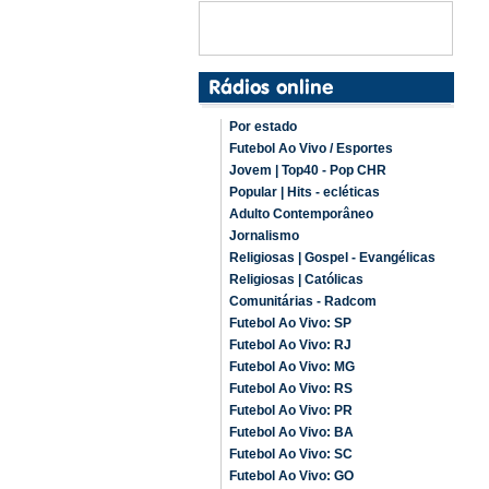
Por estado
Futebol Ao Vivo / Esportes
Jovem | Top40 - Pop CHR
Popular | Hits - ecléticas
Adulto Contemporâneo
Jornalismo
Religiosas | Gospel - Evangélicas
Religiosas | Católicas
Comunitárias - Radcom
Futebol Ao Vivo: SP
Futebol Ao Vivo: RJ
Futebol Ao Vivo: MG
Futebol Ao Vivo: RS
Futebol Ao Vivo: PR
Futebol Ao Vivo: BA
Futebol Ao Vivo: SC
Futebol Ao Vivo: GO