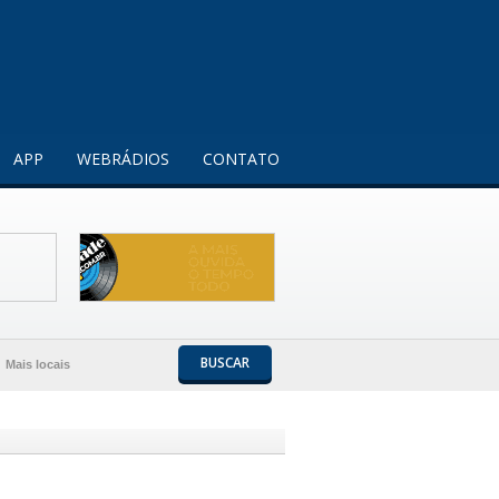
Entendi!
APP
WEBRÁDIOS
CONTATO
BUSCAR
Mais locais