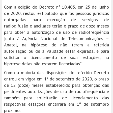
Com a edição do Decreto nº 10.405, em 25 de junho
de 2020, restou estipulado que “as pessoas jurídicas
outorgadas para execução de serviços de
radiodifusão e ancilares terão o prazo de doze meses
para obter a autorização de uso de radiofrequência
junto à Agência Nacional de Telecomunicações –
Anatel, na hipótese de não terem a referida
autorização ou de a validade estar expirada, e para
solicitar o licenciamento de suas estações, na
hipótese delas não estarem licenciadas”.
Como a maioria das disposições do referido Decreto
entrou em vigor em 1º de setembro de 2020, o prazo
de 12 (doze) meses estabelecido para obtenção das
pertinentes autorizações de uso de radiofrequência e
também para solicitação de licenciamento das
respectivas estações encerrará em 1º de setembro
próximo.