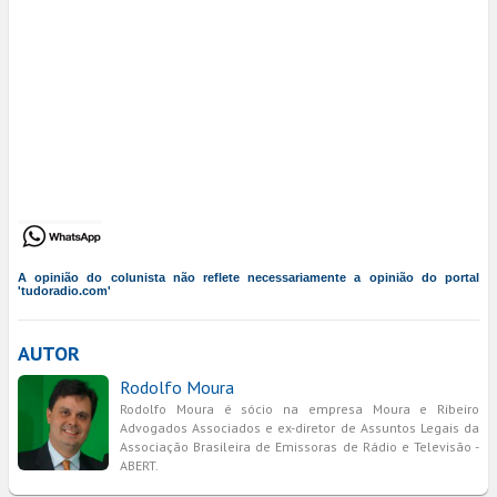
A opinião do colunista não reflete necessariamente a opinião do portal
'tudoradio.com'
AUTOR
Rodolfo Moura
Rodolfo Moura é sócio na empresa Moura e Ribeiro
Advogados Associados e ex-diretor de Assuntos Legais da
Associação Brasileira de Emissoras de Rádio e Televisão -
ABERT.