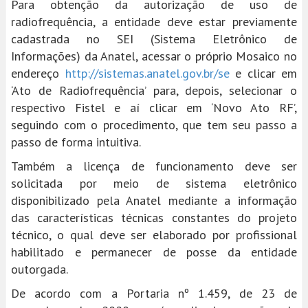
Para obtenção da autorização de uso de
radiofrequência, a entidade deve estar previamente
cadastrada no SEI (Sistema Eletrônico de
Informações) da Anatel, acessar o próprio Mosaico no
endereço
http://sistemas.anatel.gov.br/se
e clicar em
‘Ato de Radiofrequência’ para, depois, selecionar o
respectivo Fistel e aí clicar em ‘Novo Ato RF’,
seguindo com o procedimento, que tem seu passo a
passo de forma intuitiva.
Também a licença de funcionamento deve ser
solicitada por meio de sistema eletrônico
disponibilizado pela Anatel mediante a informação
das características técnicas constantes do projeto
técnico, o qual deve ser elaborado por profissional
habilitado e permanecer de posse da entidade
outorgada.
De acordo com a Portaria nº 1.459, de 23 de