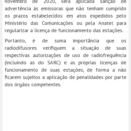
novembro de 2020, será aplicada sanção de
advertência às emissoras que não tenham cumprido
os prazos estabelecidos em atos expedidos pelo
Ministério das Comunicações ou pela Anatel para
regularizar a licença de funcionamento das estações.
Portanto, é de suma importância que os
radiodifusores verifiquem a situação de suas
respectivas autorizações de uso de radiofrequência
(incluindo as do SARC) e as próprias licenças de
funcionamento de suas estações, de forma a não
ficarem sujeitos a aplicação de penalidades por parte
dos órgãos competentes.