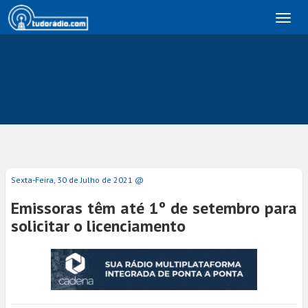
Toggl
naviga
Sexta-Feira, 30 de Julho de 2021 @
Emissoras têm até 1º de setembro para
solicitar o licenciamento