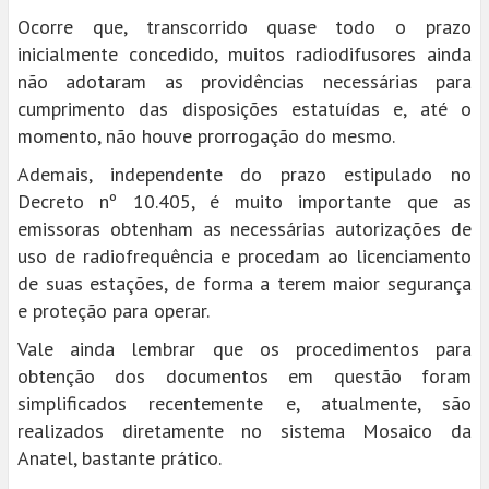
Ocorre que, transcorrido quase todo o prazo
inicialmente concedido, muitos radiodifusores ainda
não adotaram as providências necessárias para
cumprimento das disposições estatuídas e, até o
momento, não houve prorrogação do mesmo.
Ademais, independente do prazo estipulado no
Decreto nº 10.405, é muito importante que as
emissoras obtenham as necessárias autorizações de
uso de radiofrequência e procedam ao licenciamento
de suas estações, de forma a terem maior segurança
e proteção para operar.
Vale ainda lembrar que os procedimentos para
obtenção dos documentos em questão foram
simplificados recentemente e, atualmente, são
realizados diretamente no sistema Mosaico da
Anatel, bastante prático.