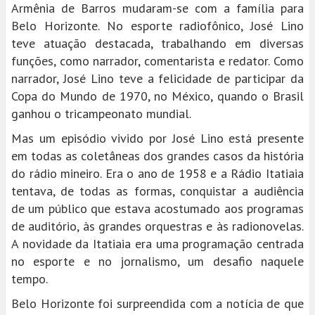
Armênia de Barros mudaram-se com a família para
Belo Horizonte. No esporte radiofônico, José Lino
teve atuação destacada, trabalhando em diversas
funções, como narrador, comentarista e redator. Como
narrador, José Lino teve a felicidade de participar da
Copa do Mundo de 1970, no México, quando o Brasil
ganhou o tricampeonato mundial.
Mas um episódio vivido por José Lino está presente
em todas as coletâneas dos grandes casos da história
do rádio mineiro. Era o ano de 1958 e a Rádio Itatiaia
tentava, de todas as formas, conquistar a audiência
de um público que estava acostumado aos programas
de auditório, às grandes orquestras e às radionovelas.
A novidade da Itatiaia era uma programação centrada
no esporte e no jornalismo, um desafio naquele
tempo.
Belo Horizonte foi surpreendida com a notícia de que