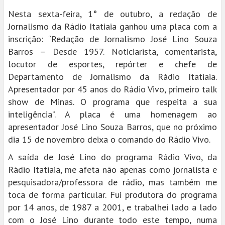
Nesta sexta-feira, 1° de outubro, a redação de
Jornalismo da Rádio Itatiaia ganhou uma placa com a
inscrição: “Redação de Jornalismo José Lino Souza
Barros – Desde 1957. Noticiarista, comentarista,
locutor de esportes, repórter e chefe de
Departamento de Jornalismo da Rádio Itatiaia.
Apresentador por 45 anos do Rádio Vivo, primeiro talk
show de Minas. O programa que respeita a sua
inteligência”. A placa é uma homenagem ao
apresentador José Lino Souza Barros, que no próximo
dia 15 de novembro deixa o comando do Rádio Vivo.
A saída de José Lino do programa Rádio Vivo, da
Rádio Itatiaia, me afeta não apenas como jornalista e
pesquisadora/professora de rádio, mas também me
toca de forma particular. Fui produtora do programa
por 14 anos, de 1987 a 2001, e trabalhei lado a lado
com o José Lino durante todo este tempo, numa