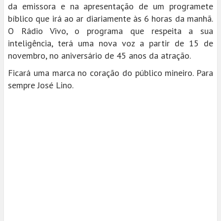
da emissora e na apresentação de um programete
bíblico que irá ao ar diariamente às 6 horas da manhã.
O Rádio Vivo, o programa que respeita a sua
inteligência, terá uma nova voz a partir de 15 de
novembro, no aniversário de 45 anos da atração.
Ficará uma marca no coração do público mineiro. Para
sempre José Lino.