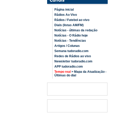
Página inicial
Rádios Ao Vivo
Rádios / Futebol ao vivo
Dials (listas AM/FM)
Notícias - últimas da redação
Notícias - O Rádio hoje
Notícias - Tendências
Artigos / Colunas
Semana tudoradio.com
Redes de Rádios ao vivo
Newsletter tudoradio.com
APP tudoradio.com
Tempo real
> Mapa da Atualização -
Últimas do dial