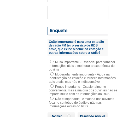
Quão importante é para uma estação
de rádio FM ter o serviço de RDS
ativo, que exibe o nome da estação e
outras informações sobre a rádio?
Muito importante - Essencial para fornecer
informações úteis e melhorar a experiência do
ouvinte
Moderadamente importante - Ajuda na
identificação da estação e fornece informações
adicionais, mas não é indispensável.
Pouco importante - Ocasionalmente
conveniente, mas a maioria dos ouvintes não s
importa muito com as informações do RDS.
Não é importante - A maioria dos ouvintes
foca no conteúdo de áudio e não nas
informações extras do RDS.