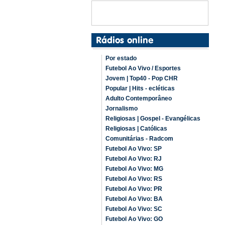
Por estado
Futebol Ao Vivo / Esportes
Jovem | Top40 - Pop CHR
Popular | Hits - ecléticas
Adulto Contemporâneo
Jornalismo
Religiosas | Gospel - Evangélicas
Religiosas | Católicas
Comunitárias - Radcom
Futebol Ao Vivo: SP
Futebol Ao Vivo: RJ
Futebol Ao Vivo: MG
Futebol Ao Vivo: RS
Futebol Ao Vivo: PR
Futebol Ao Vivo: BA
Futebol Ao Vivo: SC
Futebol Ao Vivo: GO