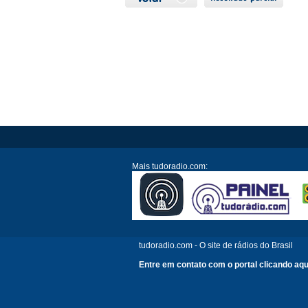
Mais tudoradio.com:
tudoradio.com - O site de rádios do Brasil
Entre em contato com o portal clicando aqu