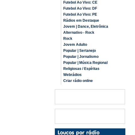
Futebol Ao Vivo: CE
Futebol Ao Vivo: DF
Futebol Ao Vivo: PE
Rádios em Destaque
Jovem | Dance, Eletrônica
Alternativo - Rock
Rock
Jovem Adulto
Popular | Sertanejo
Popular | Jornalismo
Popular | Música Regional
Religiosas / Espíritas
Webrádios
Criar rádio online