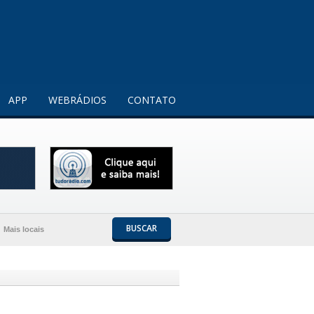
Entendi!
APP
WEBRÁDIOS
CONTATO
BUSCAR
Mais locais