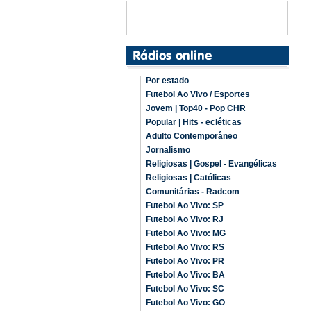
Por estado
Futebol Ao Vivo / Esportes
Jovem | Top40 - Pop CHR
Popular | Hits - ecléticas
Adulto Contemporâneo
Jornalismo
Religiosas | Gospel - Evangélicas
Religiosas | Católicas
Comunitárias - Radcom
Futebol Ao Vivo: SP
Futebol Ao Vivo: RJ
Futebol Ao Vivo: MG
Futebol Ao Vivo: RS
Futebol Ao Vivo: PR
Futebol Ao Vivo: BA
Futebol Ao Vivo: SC
Futebol Ao Vivo: GO