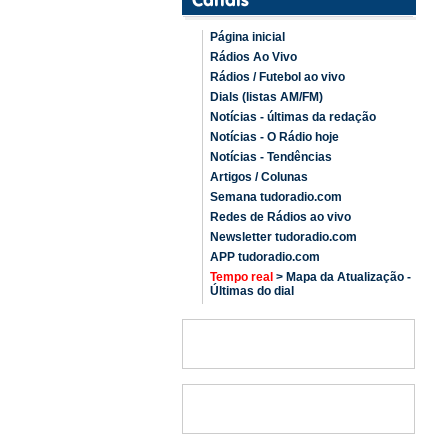
Página inicial
Rádios Ao Vivo
Rádios / Futebol ao vivo
Dials (listas AM/FM)
Notícias - últimas da redação
Notícias - O Rádio hoje
Notícias - Tendências
Artigos / Colunas
Semana tudoradio.com
Redes de Rádios ao vivo
Newsletter tudoradio.com
APP tudoradio.com
Tempo real
> Mapa da Atualização -
Últimas do dial