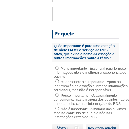
Quão importante é para uma estação
de rádio FM ter o serviço de RDS
ativo, que exibe o nome da estação e
outras informações sobre a rádio?
Muito importante - Essencial para fornecer
informações úteis e melhorar a experiência do
ouvinte
Moderadamente importante - Ajuda na
identificação da estação e fornece informações
adicionais, mas não é indispensável.
Pouco importante - Ocasionalmente
conveniente, mas a maioria dos ouvintes não s
importa muito com as informações do RDS.
Não é importante - A maioria dos ouvintes
foca no conteúdo de áudio e não nas
informações extras do RDS.