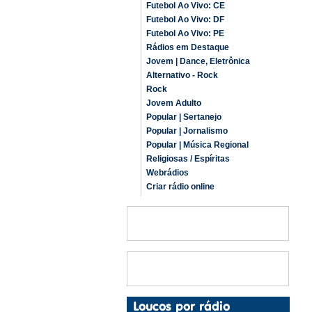
Futebol Ao Vivo: CE
Futebol Ao Vivo: DF
Futebol Ao Vivo: PE
Rádios em Destaque
Jovem | Dance, Eletrônica
Alternativo - Rock
Rock
Jovem Adulto
Popular | Sertanejo
Popular | Jornalismo
Popular | Música Regional
Religiosas / Espíritas
Webrádios
Criar rádio online