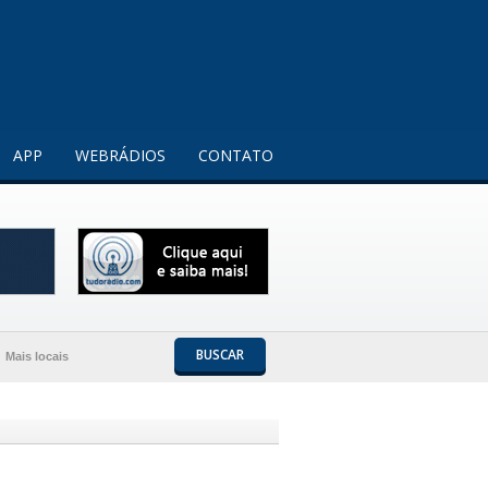
Entendi!
APP
WEBRÁDIOS
CONTATO
BUSCAR
Mais locais