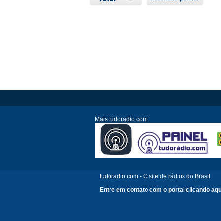
Mais tudoradio.com:
tudoradio.com - O site de rádios do Brasil
Entre em contato com o portal clicando aqu