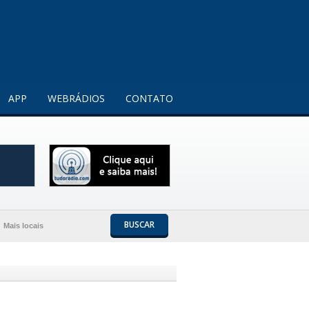
Entendi!
APP
WEBRÁDIOS
CONTATO
BUSCAR
Mais locais