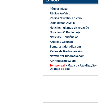
Página inicial
Rádios Ao Vivo
Rádios / Futebol ao vivo
Dials (listas AM/FM)
Notícias - últimas da redação
Notícias - O Rádio hoje
Notícias - Tendências
Artigos / Colunas
Semana tudoradio.com
Redes de Rádios ao vivo
Newsletter tudoradio.com
APP tudoradio.com
Tempo real
> Mapa da Atualização -
Últimas do dial