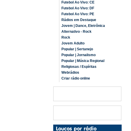
Futebol Ao Vivo: CE
Futebol Ao Vivo: DF
Futebol Ao Vivo: PE
Rádios em Destaque
Jovem | Dance, Eletrônica
Alternativo - Rock
Rock
Jovem Adulto
Popular | Sertanejo
Popular | Jornalismo
Popular | Música Regional
Religiosas / Espíritas
Webrádios
Criar rádio online