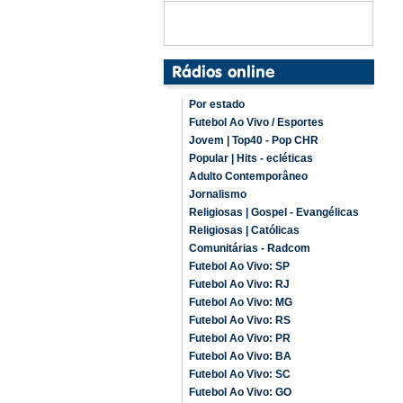
Por estado
Futebol Ao Vivo / Esportes
Jovem | Top40 - Pop CHR
Popular | Hits - ecléticas
Adulto Contemporâneo
Jornalismo
Religiosas | Gospel - Evangélicas
Religiosas | Católicas
Comunitárias - Radcom
Futebol Ao Vivo: SP
Futebol Ao Vivo: RJ
Futebol Ao Vivo: MG
Futebol Ao Vivo: RS
Futebol Ao Vivo: PR
Futebol Ao Vivo: BA
Futebol Ao Vivo: SC
Futebol Ao Vivo: GO