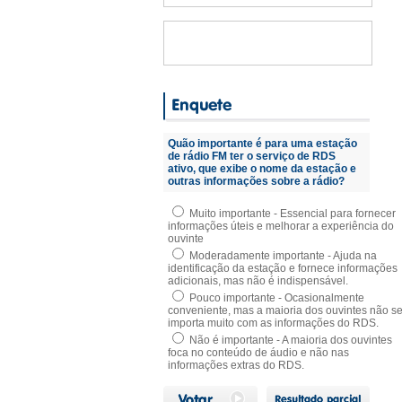
Quão importante é para uma estação
de rádio FM ter o serviço de RDS
ativo, que exibe o nome da estação e
outras informações sobre a rádio?
Muito importante - Essencial para fornecer
informações úteis e melhorar a experiência do
ouvinte
Moderadamente importante - Ajuda na
identificação da estação e fornece informações
adicionais, mas não é indispensável.
Pouco importante - Ocasionalmente
conveniente, mas a maioria dos ouvintes não s
importa muito com as informações do RDS.
Não é importante - A maioria dos ouvintes
foca no conteúdo de áudio e não nas
informações extras do RDS.