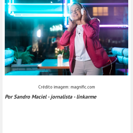
Crédito imagem: magnific.com
Por Sandro Maciel - jornalista - linkarme