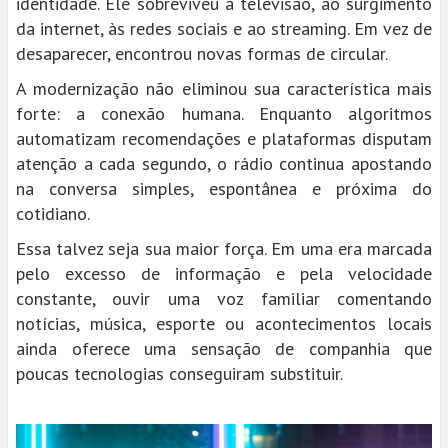
identidade. Ele sobreviveu à televisão, ao surgimento
da internet, às redes sociais e ao streaming. Em vez de
desaparecer, encontrou novas formas de circular.
A modernização não eliminou sua característica mais
forte: a conexão humana. Enquanto algoritmos
automatizam recomendações e plataformas disputam
atenção a cada segundo, o rádio continua apostando
na conversa simples, espontânea e próxima do
cotidiano.
Essa talvez seja sua maior força. Em uma era marcada
pelo excesso de informação e pela velocidade
constante, ouvir uma voz familiar comentando
notícias, música, esporte ou acontecimentos locais
ainda oferece uma sensação de companhia que
poucas tecnologias conseguiram substituir.