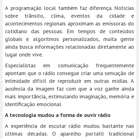
A programação local também faz diferença. Notícias
sobre trânsito, clima, eventos da cidade e
acontecimentos regionais aproximam as emissoras do
cotidiano das pessoas. Em tempos de conteúdos
globais e algoritmos personalizados, muita gente
ainda busca informações relacionadas diretamente ao
lugar onde vive.
Especialistas em comunicação frequentemente
apontam que o rádio consegue criar uma sensação de
intimidade difícil de reproduzir em outras mídias. A
ausência da imagem faz com que a voz ganhe ainda
mais importância, estimulando imaginação, memória e
identificação emocional.
A tecnologia mudou a forma de ouvir rádio
A experiência de escutar rádio mudou bastante nas
últimas décadas. O aparelho portátil tradicional