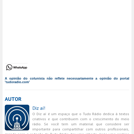
A opinião do colunista não reflete necessariamente a opinião do portal
'tudoradio.com'
AUTOR
Diz aí!
O Diz aí é um espaço que o Tudo Rádio dedica à textos
criativos e que contribuem com o crescimento do meio
rádio. Se você tem um material que considere ser
importante para compartilhar com outros profissionais,