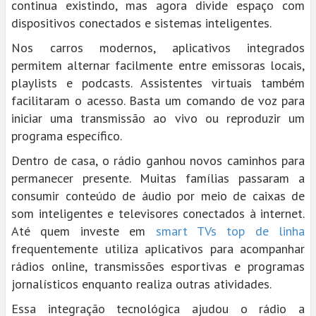
continua existindo, mas agora divide espaço com
dispositivos conectados e sistemas inteligentes.
Nos carros modernos, aplicativos integrados
permitem alternar facilmente entre emissoras locais,
playlists e podcasts. Assistentes virtuais também
facilitaram o acesso. Basta um comando de voz para
iniciar uma transmissão ao vivo ou reproduzir um
programa específico.
Dentro de casa, o rádio ganhou novos caminhos para
permanecer presente. Muitas famílias passaram a
consumir conteúdo de áudio por meio de caixas de
som inteligentes e televisores conectados à internet.
Até quem investe em
smart TVs top de linha
frequentemente utiliza aplicativos para acompanhar
rádios online, transmissões esportivas e programas
jornalísticos enquanto realiza outras atividades.
Essa integração tecnológica ajudou o rádio a