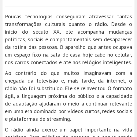
Poucas tecnologias conseguiram atravessar tantas
transformações culturais quanto o rádio. Desde o
início do século XX, ele acompanha mudanças
políticas, sociais e comportamentais sem desaparecer
da rotina das pessoas. O aparelho que antes ocupava
um espaço fixo na sala de casa hoje cabe no celular,
nos carros conectados e até nos relógios inteligentes.
Ao contrário do que muitos imaginavam com a
chegada da televisão e, mais tarde, da internet, o
rádio não foi substituído. Ele se reinventou. O formato
ágil, a linguagem próxima do público e a capacidade
de adaptação ajudaram o meio a continuar relevante
em uma era dominada por vídeos curtos, redes sociais
e plataformas de streaming.
O rádio ainda exerce um papel importante na vida