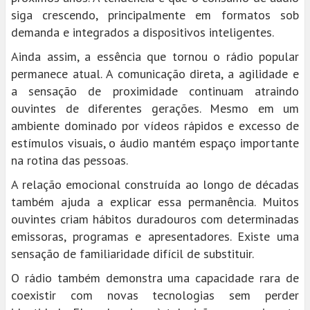
siga crescendo, principalmente em formatos sob
demanda e integrados a dispositivos inteligentes.
Ainda assim, a essência que tornou o rádio popular
permanece atual. A comunicação direta, a agilidade e
a sensação de proximidade continuam atraindo
ouvintes de diferentes gerações. Mesmo em um
ambiente dominado por vídeos rápidos e excesso de
estímulos visuais, o áudio mantém espaço importante
na rotina das pessoas.
A relação emocional construída ao longo de décadas
também ajuda a explicar essa permanência. Muitos
ouvintes criam hábitos duradouros com determinadas
emissoras, programas e apresentadores. Existe uma
sensação de familiaridade difícil de substituir.
O rádio também demonstra uma capacidade rara de
coexistir com novas tecnologias sem perder