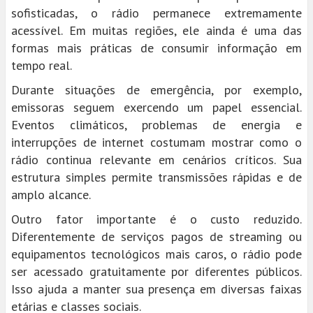
sofisticadas, o rádio permanece extremamente
acessível. Em muitas regiões, ele ainda é uma das
formas mais práticas de consumir informação em
tempo real.
Durante situações de emergência, por exemplo,
emissoras seguem exercendo um papel essencial.
Eventos climáticos, problemas de energia e
interrupções de internet costumam mostrar como o
rádio continua relevante em cenários críticos. Sua
estrutura simples permite transmissões rápidas e de
amplo alcance.
Outro fator importante é o custo reduzido.
Diferentemente de serviços pagos de streaming ou
equipamentos tecnológicos mais caros, o rádio pode
ser acessado gratuitamente por diferentes públicos.
Isso ajuda a manter sua presença em diversas faixas
etárias e classes sociais.