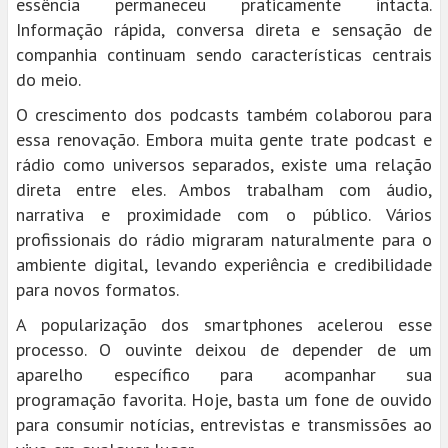
essência permaneceu praticamente intacta.
Informação rápida, conversa direta e sensação de
companhia continuam sendo características centrais
do meio.
O crescimento dos podcasts também colaborou para
essa renovação. Embora muita gente trate podcast e
rádio como universos separados, existe uma relação
direta entre eles. Ambos trabalham com áudio,
narrativa e proximidade com o público. Vários
profissionais do rádio migraram naturalmente para o
ambiente digital, levando experiência e credibilidade
para novos formatos.
A popularização dos smartphones acelerou esse
processo. O ouvinte deixou de depender de um
aparelho específico para acompanhar sua
programação favorita. Hoje, basta um fone de ouvido
para consumir notícias, entrevistas e transmissões ao