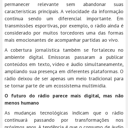
permanecer relevante sem abandonar suas
características principais. A velocidade da informação
continua sendo um diferencial importante. Em
transmissões esportivas, por exemplo, o rádio ainda é
considerado por muitos torcedores uma das formas
mais emocionantes de acompanhar partidas ao vivo.
A cobertura jornalística também se fortaleceu no
ambiente digital. Emissoras passaram a publicar
conteúdos em texto, vídeo e áudio simultaneamente,
ampliando sua presença em diferentes plataformas. O
rádio deixou de ser apenas um meio tradicional para
se tornar parte de um ecossistema multimídia.
O futuro do rádio parece mais digital, mas não
menos humano
As mudanças tecnológicas indicam que o rádio
continuará passando por transformações nos
próximos anos. A tendência é que o consumo de áudio