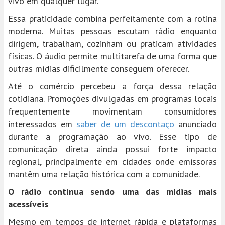
vivo em qualquer lugar.
Essa praticidade combina perfeitamente com a rotina
moderna. Muitas pessoas escutam rádio enquanto
dirigem, trabalham, cozinham ou praticam atividades
físicas. O áudio permite multitarefa de uma forma que
outras mídias dificilmente conseguem oferecer.
Até o comércio percebeu a força dessa relação
cotidiana. Promoções divulgadas em programas locais
frequentemente movimentam consumidores
interessados em
saber de um descontaço
anunciado
durante a programação ao vivo. Esse tipo de
comunicação direta ainda possui forte impacto
regional, principalmente em cidades onde emissoras
mantêm uma relação histórica com a comunidade.
O rádio continua sendo uma das mídias mais
acessíveis
Mesmo em tempos de internet rápida e plataformas