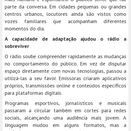
parte da conversa. Em cidades pequenas ou grandes
centros urbanos, locutores ainda são vistos como
vozes familiares que acompanham diferentes
momentos do dia.
A capacidade de adaptação ajudou o rádio a
sobreviver
O rádio soube compreender rapidamente as mudanças
no comportamento do público. Em vez de disputar
espaço diretamente com novas tecnologias, passou a
utilizá-las a seu favor. Emissoras criaram aplicativos
próprios, transmissões online e conteúdos específicos
para plataformas digitais.
Programas esportivos, jornalísticos e musicais
passaram a circular também em cortes para redes
sociais, alcançando uma audiência mais jovem. A
linguagem mudou em alguns formatos, mas a