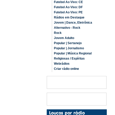
Futebol Ao Vivo: CE
Futebol Ao Vivo: DF
Futebol Ao Vivo: PE
Rádios em Destaque
Jovem | Dance, Eletrônica
Alternativo - Rock
Rock
Jovem Adulto
Popular | Sertanejo
Popular | Jornalismo
Popular | Música Regional
Religiosas / Espíritas
Webrádios
Criar rádio online