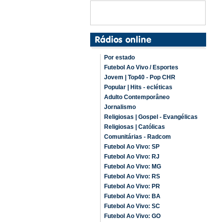
Por estado
Futebol Ao Vivo / Esportes
Jovem | Top40 - Pop CHR
Popular | Hits - ecléticas
Adulto Contemporâneo
Jornalismo
Religiosas | Gospel - Evangélicas
Religiosas | Católicas
Comunitárias - Radcom
Futebol Ao Vivo: SP
Futebol Ao Vivo: RJ
Futebol Ao Vivo: MG
Futebol Ao Vivo: RS
Futebol Ao Vivo: PR
Futebol Ao Vivo: BA
Futebol Ao Vivo: SC
Futebol Ao Vivo: GO