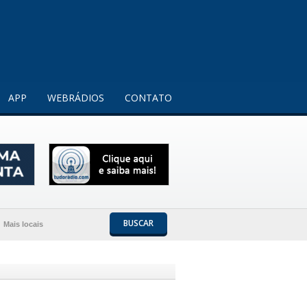
Entendi!
APP
WEBRÁDIOS
CONTATO
BUSCAR
Mais locais