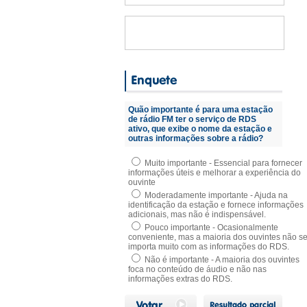
Quão importante é para uma estação
de rádio FM ter o serviço de RDS
ativo, que exibe o nome da estação e
outras informações sobre a rádio?
Muito importante - Essencial para fornecer
informações úteis e melhorar a experiência do
ouvinte
Moderadamente importante - Ajuda na
identificação da estação e fornece informações
adicionais, mas não é indispensável.
Pouco importante - Ocasionalmente
conveniente, mas a maioria dos ouvintes não s
importa muito com as informações do RDS.
Não é importante - A maioria dos ouvintes
foca no conteúdo de áudio e não nas
informações extras do RDS.