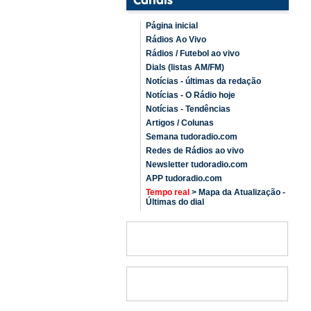
Página inicial
Rádios Ao Vivo
Rádios / Futebol ao vivo
Dials (listas AM/FM)
Notícias - últimas da redação
Notícias - O Rádio hoje
Notícias - Tendências
Artigos / Colunas
Semana tudoradio.com
Redes de Rádios ao vivo
Newsletter tudoradio.com
APP tudoradio.com
Tempo real
> Mapa da Atualização -
Últimas do dial