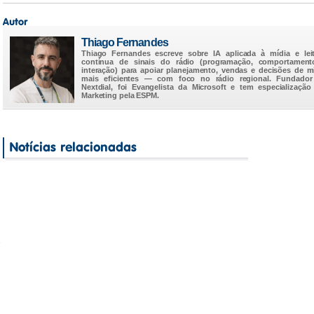
Thiago Fernandes
Thiago Fernandes escreve sobre IA aplicada à mídia e lei
contínua de sinais do rádio (programação, comportament
interação) para apoiar planejamento, vendas e decisões de m
mais eficientes — com foco no rádio regional. Fundador
Nextdial, foi Evangelista da Microsoft e tem especializaçã
Marketing pela ESPM.
e