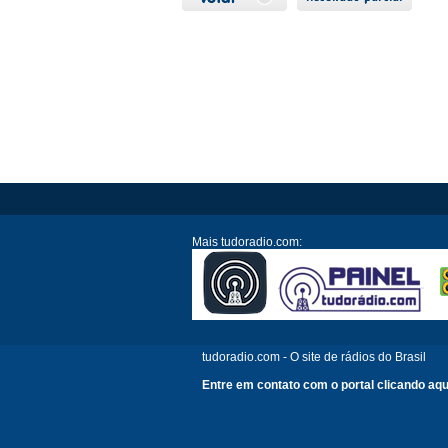
Mais tudoradio.com:
tudoradio.com - O site de rádios do Brasil
Entre em contato com o portal clicando aqu