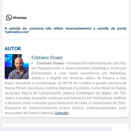
A opinião do colunista não reflete necessariamente a opinião do portal
'tudoradio.com'
AUTOR
Cristiano Stuani
Cristiano Stuani
– Formado em Administração com Pós
em Planejamento e Gerenciamento Estratégico, Professor
Universitário e com vasta experiência em Marketing,
Artístico e Digital em diversas rádios do Paraná e São
Paulo, incluindo a coordenação da 98 FM de Curitiba e gestão artística da
Massa FM em São Paulo, Curitiba, Maringá e Londrina. Como Head de Digital
do Grupo Massa de Comunicação, liderou estratégias de digital em TVs,
rádios e portais, enquanto continua sua formação em Inteligência Artificial
e atuando como consultor para emissoras de rádio e coordenador do PDA -
Programa de Desenvolvimento Acaert. (Cursos profissionalizantes para
associados de Santa Catarina).
LinkedIn