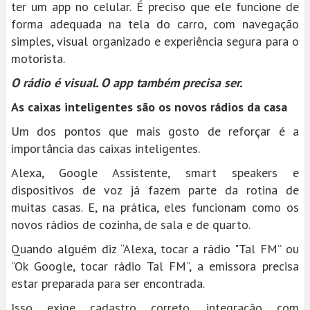
ter um app no celular. É preciso que ele funcione de
forma adequada na tela do carro, com navegação
simples, visual organizado e experiência segura para o
motorista.
O rádio é visual. O app também precisa ser.
As caixas inteligentes são os novos rádios da casa
Um dos pontos que mais gosto de reforçar é a
importância das caixas inteligentes.
Alexa, Google Assistente, smart speakers e
dispositivos de voz já fazem parte da rotina de
muitas casas. E, na prática, eles funcionam como os
novos rádios de cozinha, de sala e de quarto.
Quando alguém diz “Alexa, tocar a rádio "Tal FM” ou
“Ok Google, tocar rádio Tal FM”, a emissora precisa
estar preparada para ser encontrada.
Isso exige cadastro correto, integração com