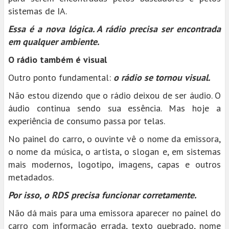
sistemas de IA.
Essa é a nova lógica. A rádio precisa ser encontrada
em qualquer ambiente.
O rádio também é visual
Outro ponto fundamental:
o rádio se tornou visual.
Não estou dizendo que o rádio deixou de ser áudio. O
áudio continua sendo sua essência. Mas hoje a
experiência de consumo passa por telas.
No painel do carro, o ouvinte vê o nome da emissora,
o nome da música, o artista, o slogan e, em sistemas
mais modernos, logotipo, imagens, capas e outros
metadados.
Por isso, o RDS precisa funcionar corretamente.
Não dá mais para uma emissora aparecer no painel do
carro com informação errada, texto quebrado, nome