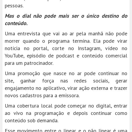
pessoas.
Mas o dial não pode mais ser o único destino do
conteúdo.
Uma entrevista que vai ao ar pela manhã não pode
morrer quando o programa termina. Ela pode virar
notícia no portal, corte no Instagram, vídeo no
YouTube, episódio de podcast e conteúdo comercial
para um patrocinador.
Uma promoção que nasce no ar pode continuar no
site, ganhar força nas redes sociais, gerar
engajamento no aplicativo, virar ação externa e trazer
novos cadastros para a emissora.
Uma cobertura local pode começar no digital, entrar
ao vivo na programação e depois continuar como
conteúdo sob demanda.
Esse movimento entre o linear e o não linear é uma