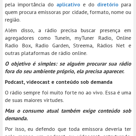
pela importância do
aplicativo
e do
diretório
para
quem procura emissoras por cidade, formato, nome ou
região.
Além disso, a rádio precisa buscar presença em
agregadores como TuneIn, myTuner Radio, Online
Radio Box, Radio Garden, Streema, Rádios Net e
outras plataformas de rádio online.
O objetivo é simples: se alguém procurar sua rádio
fora do seu ambiente próprio, ela precisa aparecer.
Podcast, videocast e conteúdo sob demanda
O rádio sempre foi muito forte no ao vivo. Essa é uma
de suas maiores virtudes.
Mas o consumo atual também exige conteúdo sob
demanda.
Por isso, eu defendo que toda emissora deveria ter