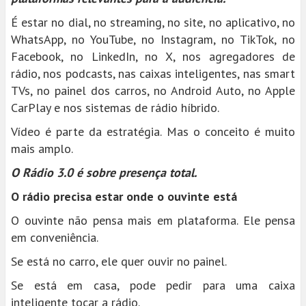
É estar no dial, no streaming, no site, no aplicativo, no
WhatsApp, no YouTube, no Instagram, no TikTok, no
Facebook, no LinkedIn, no X, nos agregadores de
rádio, nos podcasts, nas caixas inteligentes, nas smart
TVs, no painel dos carros, no Android Auto, no Apple
CarPlay e nos sistemas de rádio híbrido.
Vídeo é parte da estratégia. Mas o conceito é muito
mais amplo.
O Rádio 3.0 é sobre presença total.
O rádio precisa estar onde o ouvinte está
O ouvinte não pensa mais em plataforma. Ele pensa
em conveniência.
Se está no carro, ele quer ouvir no painel.
Se está em casa, pode pedir para uma caixa
inteligente tocar a rádio.