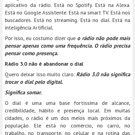
aplicativo da rádio. Está no Spotify. Está na Alexa.
Está no Google Assistente. Está na smart TV. Está nos
buscadores. Está no streaming. Está no dial. Está na
inteligência Artificial.
Por isso, eu costumo dizer que
o rádio não pode mais
pensar apenas como uma frequência. O rádio precisa
pensar como presença.
Rádio 3.0 não é abandonar o dial
Quero deixar isso muito claro:
Rádio 3.0 não significa
trocar o dial pelo digital.
Significa somar.
O dial é uma uma base fortíssima de alcance,
credibilidade, hábito e presença local. Em muitas
cidades, o rádio é um dos meios mais próximos da
população. Ele está no comércio, no carro, no
trabalho, no transporte, no celular e na rotina das