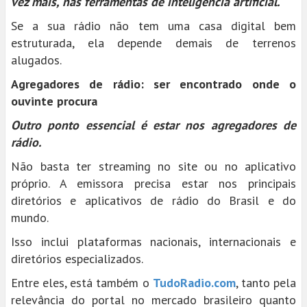
vez mais, nas ferramentas de inteligência artificial.
Se a sua rádio não tem uma casa digital bem
estruturada, ela depende demais de terrenos
alugados.
Agregadores de rádio: ser encontrado onde o
ouvinte procura
Outro ponto essencial é estar nos agregadores de
rádio.
Não basta ter streaming no site ou no aplicativo
próprio. A emissora precisa estar nos principais
diretórios e aplicativos de rádio do Brasil e do
mundo.
Isso inclui plataformas nacionais, internacionais e
diretórios especializados.
Entre eles, está também o
TudoRadio.com
, tanto pela
relevância do portal no mercado brasileiro quanto