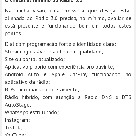
Na minha visão, uma emissora que deseja estar
alinhada ao Rádio 3.0 precisa, no mínimo, avaliar se
está presente e funcionando bem em todos estes
pontos:
Dial com programação forte e identidade clara;
Streaming estável e áudio com qualidade;
Site ou portal atualizado;
Aplicativo próprio com experiência pro ouvinte;
Android Auto e Apple CarPlay funcionando no
aplicativo da rádio;
RDS funcionando corretamente;
Rádio híbrido, com atenção a Radio DNS e DTS
AutoStage;
WhatsApp estruturado;
Instagram;
TikTok;
YouTube;