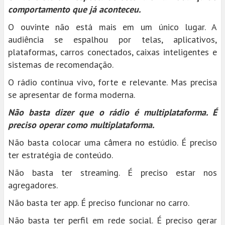
comportamento que já aconteceu.
O ouvinte não está mais em um único lugar. A
audiência se espalhou por telas, aplicativos,
plataformas, carros conectados, caixas inteligentes e
sistemas de recomendação.
O rádio continua vivo, forte e relevante. Mas precisa
se apresentar de forma moderna.
Não basta dizer que o rádio é multiplataforma. É
preciso operar como multiplataforma.
Não basta colocar uma câmera no estúdio. É preciso
ter estratégia de conteúdo.
Não basta ter streaming. É preciso estar nos
agregadores.
Não basta ter app. É preciso funcionar no carro.
Não basta ter perfil em rede social. É preciso gerar