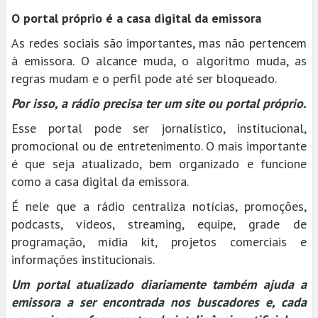
O portal próprio é a casa digital da emissora
As redes sociais são importantes, mas não pertencem
à emissora. O alcance muda, o algoritmo muda, as
regras mudam e o perfil pode até ser bloqueado.
Por isso, a rádio precisa ter um site ou portal próprio.
Esse portal pode ser jornalístico, institucional,
promocional ou de entretenimento. O mais importante
é que seja atualizado, bem organizado e funcione
como a casa digital da emissora.
É nele que a rádio centraliza notícias, promoções,
podcasts, vídeos, streaming, equipe, grade de
programação, mídia kit, projetos comerciais e
informações institucionais.
Um portal atualizado diariamente também ajuda a
emissora a ser encontrada nos buscadores e, cada