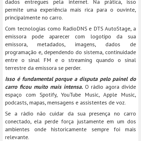
dados entregues pela internet. Na prática, isso
permite uma experiência mais rica para o ouvinte,
principalmente no carro.
Com tecnologias como RadioDNS e DTS AutoStage, a
emissora pode aparecer com logotipo da sua
emissora, metadados, imagens, dados de
programação e, dependendo do sistema, continuidade
entre o sinal FM e o streaming quando o sinal
terrestre da emissora se perder.
Isso é fundamental porque a disputa pelo painel do
carro ficou muito mais intensa.
O rádio agora divide
espaço com Spotify, YouTube Music, Apple Music,
podcasts, mapas, mensagens e assistentes de voz.
Se a rádio não cuidar da sua presença no carro
conectado, ela perde força justamente em um dos
ambientes onde historicamente sempre foi mais
relevante.