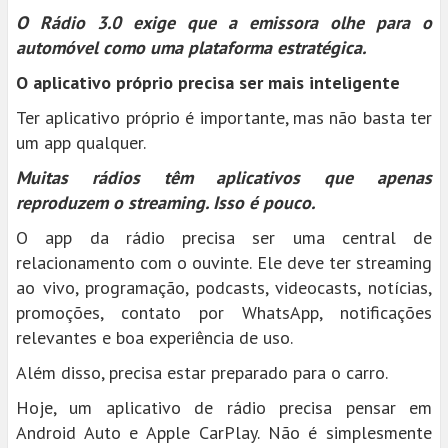
O Rádio 3.0 exige que a emissora olhe para o
automóvel como uma plataforma estratégica.
O aplicativo próprio precisa ser mais inteligente
Ter aplicativo próprio é importante, mas não basta ter
um app qualquer.
Muitas rádios têm aplicativos que apenas
reproduzem o streaming. Isso é pouco.
O app da rádio precisa ser uma central de
relacionamento com o ouvinte. Ele deve ter streaming
ao vivo, programação, podcasts, videocasts, notícias,
promoções, contato por WhatsApp, notificações
relevantes e boa experiência de uso.
Além disso, precisa estar preparado para o carro.
Hoje, um aplicativo de rádio precisa pensar em
Android Auto e Apple CarPlay. Não é simplesmente