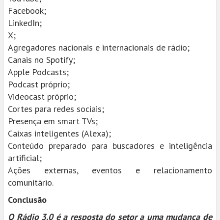
Facebook;
LinkedIn;
X;
Agregadores nacionais e internacionais de rádio;
Canais no Spotify;
Apple Podcasts;
Podcast próprio;
Videocast próprio;
Cortes para redes sociais;
Presença em smart TVs;
Caixas inteligentes (Alexa);
Conteúdo preparado para buscadores e inteligência
artificial;
Ações externas, eventos e relacionamento
comunitário.
Conclusão
O Rádio 3.0 é a resposta do setor a uma mudança de