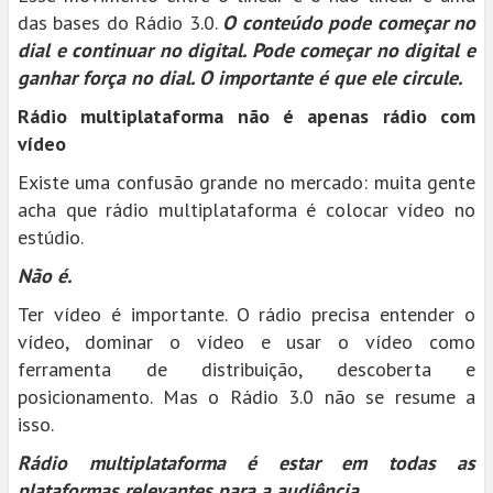
das bases do Rádio 3.0.
O conteúdo pode começar no
dial e continuar no digital. Pode começar no digital e
ganhar força no dial. O importante é que ele circule.
Rádio multiplataforma não é apenas rádio com
vídeo
Existe uma confusão grande no mercado: muita gente
acha que rádio multiplataforma é colocar vídeo no
estúdio.
Não é.
Ter vídeo é importante. O rádio precisa entender o
vídeo, dominar o vídeo e usar o vídeo como
ferramenta de distribuição, descoberta e
posicionamento. Mas o Rádio 3.0 não se resume a
isso.
Rádio multiplataforma é estar em todas as
plataformas relevantes para a audiência.