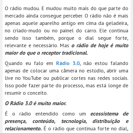
O rádio mudou. E mudou muito mais do que parte do
mercado ainda consegue perceber. O rádio não é mais
apenas aquele aparelho antigo em cima da geladeira,
no criado-mudo ou no painel do carro. Ele continua
sendo isso também, porque o dial segue forte,
relevante e necessário. Mas
o rádio de hoje é muito
maior do que o receptor tradicional.
Quando eu falo em
Rádio 3.0
, não estou falando
apenas de colocar uma câmera no estúdio, abrir uma
live no YouTube ou publicar cortes nas redes sociais.
Isso pode fazer parte do processo, mas está longe de
resumir o conceito.
O Rádio 3.0 é muito maior.
É o rádio entendido como um
ecossistema de
presença, conteúdo, tecnologia, distribuição e
relacionamento.
É o rádio que continua forte no dial,