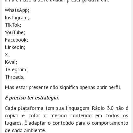
WhatsApp;
Instagram;
TikTok;
YouTube;
Facebook;
LinkedIn;
X;
Kwai;
Telegram;
Threads.
Mas estar presente não significa apenas abrir perfil.
É preciso ter estratégia.
Cada plataforma tem sua linguagem. Rádio 3.0 não é
copiar e colar o mesmo conteúdo em todos os
lugares. É adaptar o conteúdo para o comportamento
de cada ambiente.