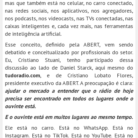
mas que também está no celular, no carro conectado,
nas redes sociais, nos aplicativos, nos agregadores,
nos podcasts, nos videocasts, nas TVs conectadas, nas
caixas inteligentes e, cada vez mais, nas ferramentas
de inteligência artificial.
Esse conceito, definido pela ABERT, vem sendo
debatido e conceitualizado por profissionais do setor.
Eu, Cristiano Stuani, tenho participado dessa
discussão ao lado de Daniel Starck, aqui mesmo do
tudoradio.com
, e de Cristiano Lobato Flores,
presidente executivo da ABERT. A preocupação é clara:
ajudar o mercado a entender que o rádio de hoje
precisa ser encontrado em todos os lugares onde o
ouvinte está.
E o ouvinte está em muitos lugares ao mesmo tempo.
Ele está no carro. Está no WhatsApp. Está no
Instagram. Está no TikTok. Está no YouTube. Está no