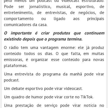
pelo menos um podcast ou videocast estruturado.
Pode ser jornalístico, musical, esportivo, de
entretenimento, de entrevistas, de negócios, de
comportamento ou ligado aos principais
comunicadores da casa.
O importante é criar produtos que continuem
existindo depois que o programa termina.
O rádio tem uma vantagem enorme: ele já produz
conteúdo todos os dias. O que falta, em muitas
emissoras, é organizar esse conteúdo para novas
plataformas.
Uma entrevista do programa da manhã pode virar
podcast.
Um debate esportivo pode virar videocast.
Um quadro de humor pode virar corte no TikTok.
Uma prestação de serviço pode virar notícia no