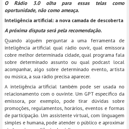
O Rádio 3.0 olha para essas telas como
oportunidade, não como ameaça.
Inteligência artificial: a nova camada de descoberta
A próxima disputa será pela recomendação.
Quando alguém perguntar a uma ferramenta de
inteligência artificial qual rádio ouvir, qual emissora
cobre melhor determinada cidade, qual programa fala
sobre determinado assunto ou qual podcast local
acompanhar, algo sobre determinado evento, artista
ou música, a sua rádio precisa aparecer.
A inteligência artificial também pode ser usada no
relacionamento com o ouvinte. Um GPT específico da
emissora, por exemplo, pode tirar dúvidas sobre
promoções, regulamentos, horários, eventos e formas
de participação. Um assistente virtual, com linguagem
simples e humana, pode atender o público e aproximar