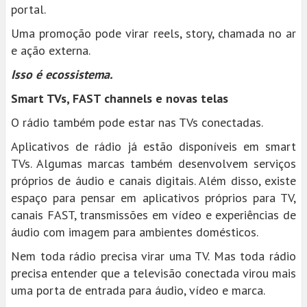
portal.
Uma promoção pode virar reels, story, chamada no ar
e ação externa.
Isso é ecossistema.
Smart TVs, FAST channels e novas telas
O rádio também pode estar nas TVs conectadas.
Aplicativos de rádio já estão disponíveis em smart
TVs. Algumas marcas também desenvolvem serviços
próprios de áudio e canais digitais. Além disso, existe
espaço para pensar em aplicativos próprios para TV,
canais FAST, transmissões em vídeo e experiências de
áudio com imagem para ambientes domésticos.
Nem toda rádio precisa virar uma TV. Mas toda rádio
precisa entender que a televisão conectada virou mais
uma porta de entrada para áudio, vídeo e marca.