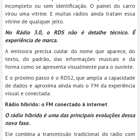
incompleto ou sem identificação. O painel do carro
virou uma vitrine. E muitas rádios ainda tratam essa
vitrine de qualquer jeito.
No Rádio 3.0, o RDS não é detalhe técnico. É
experiência de marca.
A emissora precisa cuidar do nome que aparece, do
texto, do padrão, das informações musicais e da
forma como se apresenta visualmente para o ouvinte.
E o próximo passo é o RDS2, que amplia a capacidade
de dados e aproxima ainda mais o FM da experiência
visual e conectada.
Rádio híbrido: o FM conectado à internet
O rádio híbrido é uma das principais evoluções dessa
nova fase.
Ele combina a transmissão tradicional do rádio com