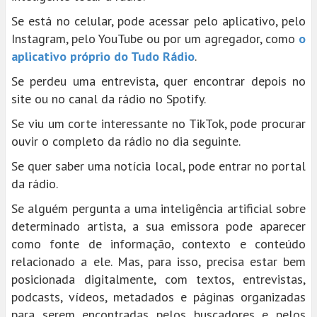
Se está no celular, pode acessar pelo aplicativo, pelo
Instagram, pelo YouTube ou por um agregador, como
o
aplicativo próprio do Tudo Rádio
.
Se perdeu uma entrevista, quer encontrar depois no
site ou no canal da rádio no Spotify.
Se viu um corte interessante no TikTok, pode procurar
ouvir o completo da rádio no dia seguinte.
Se quer saber uma notícia local, pode entrar no portal
da rádio.
Se alguém pergunta a uma inteligência artificial sobre
determinado artista, a sua emissora pode aparecer
como fonte de informação, contexto e conteúdo
relacionado a ele. Mas, para isso, precisa estar bem
posicionada digitalmente, com textos, entrevistas,
podcasts, vídeos, metadados e páginas organizadas
para serem encontradas pelos buscadores e pelos