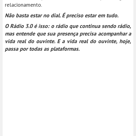
relacionamento.
Não basta estar no dial. É preciso estar em tudo.
O Rádio 3.0 é isso: o rádio que continua sendo rádio,
mas entende que sua presença precisa acompanhar a
vida real do ouvinte. E a vida real do ouvinte, hoje,
passa por todas as plataformas.