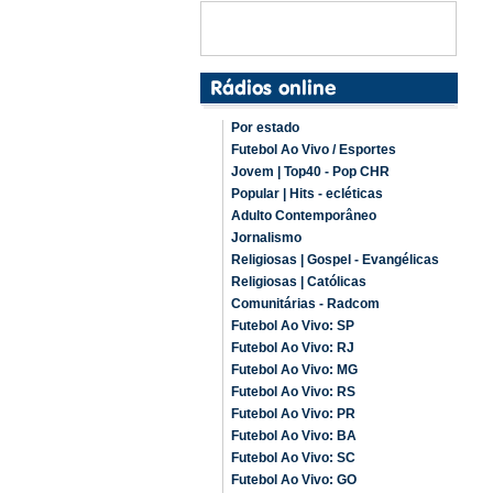
Por estado
Futebol Ao Vivo / Esportes
Jovem | Top40 - Pop CHR
Popular | Hits - ecléticas
Adulto Contemporâneo
Jornalismo
Religiosas | Gospel - Evangélicas
Religiosas | Católicas
Comunitárias - Radcom
Futebol Ao Vivo: SP
Futebol Ao Vivo: RJ
Futebol Ao Vivo: MG
Futebol Ao Vivo: RS
Futebol Ao Vivo: PR
Futebol Ao Vivo: BA
Futebol Ao Vivo: SC
Futebol Ao Vivo: GO