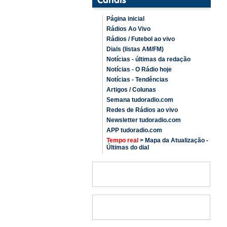
Página inicial
Rádios Ao Vivo
Rádios / Futebol ao vivo
Dials (listas AM/FM)
Notícias - últimas da redação
Notícias - O Rádio hoje
Notícias - Tendências
Artigos / Colunas
Semana tudoradio.com
Redes de Rádios ao vivo
Newsletter tudoradio.com
APP tudoradio.com
Tempo real
> Mapa da Atualização -
Últimas do dial