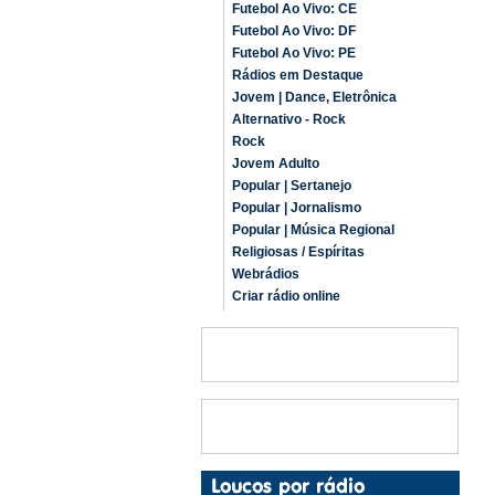
Futebol Ao Vivo: CE
Futebol Ao Vivo: DF
Futebol Ao Vivo: PE
Rádios em Destaque
Jovem | Dance, Eletrônica
Alternativo - Rock
Rock
Jovem Adulto
Popular | Sertanejo
Popular | Jornalismo
Popular | Música Regional
Religiosas / Espíritas
Webrádios
Criar rádio online