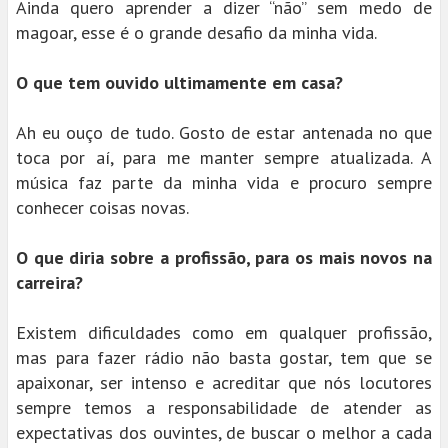
Ainda quero aprender a dizer “não” sem medo de
magoar, esse é o grande desafio da minha vida.
O que tem ouvido ultimamente em casa?
Ah eu ouço de tudo. Gosto de estar antenada no que
toca por aí, para me manter sempre atualizada. A
música faz parte da minha vida e procuro sempre
conhecer coisas novas.
O que diria sobre a profissão, para os mais novos na
carreira?
Existem dificuldades como em qualquer profissão,
mas para fazer rádio não basta gostar, tem que se
apaixonar, ser intenso e acreditar que nós locutores
sempre temos a responsabilidade de atender as
expectativas dos ouvintes, de buscar o melhor a cada