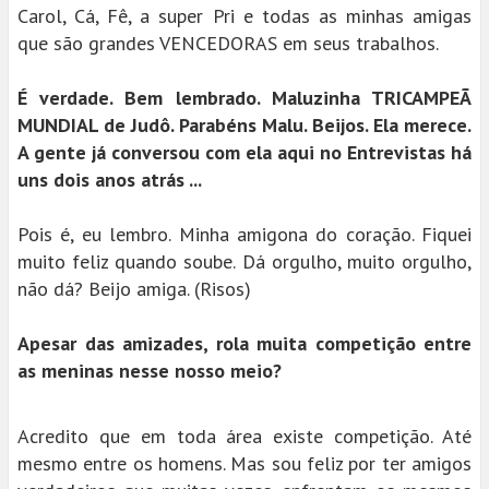
Carol, Cá, Fê, a super Pri e todas as minhas amigas
que são grandes VENCEDORAS em seus trabalhos.
É verdade. Bem lembrado. Maluzinha TRICAMPEÃ
MUNDIAL de Judô. Parabéns Malu. Beijos. Ela merece.
A gente já conversou com ela aqui no Entrevistas há
uns dois anos atrás ...
Pois é, eu lembro. Minha amigona do coração. Fiquei
muito feliz quando soube. Dá orgulho, muito orgulho,
não dá? Beijo amiga. (Risos)
Apesar das amizades, rola muita competição entre
as meninas nesse nosso meio?
Acredito que em toda área existe competição. Até
mesmo entre os homens. Mas sou feliz por ter amigos