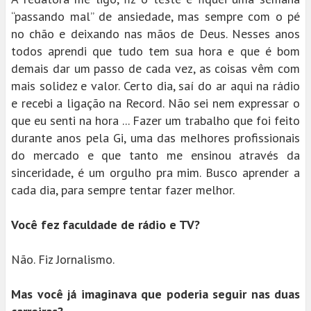
“passando mal” de ansiedade, mas sempre com o pé
no chão e deixando nas mãos de Deus. Nesses anos
todos aprendi que tudo tem sua hora e que é bom
demais dar um passo de cada vez, as coisas vêm com
mais solidez e valor. Certo dia, saí do ar aqui na rádio
e recebi a ligação na Record. Não sei nem expressar o
que eu senti na hora ... Fazer um trabalho que foi feito
durante anos pela Gi, uma das melhores profissionais
do mercado e que tanto me ensinou através da
sinceridade, é um orgulho pra mim. Busco aprender a
cada dia, para sempre tentar fazer melhor.
Você fez faculdade de rádio e TV?
Não. Fiz Jornalismo.
Mas você já imaginava que poderia seguir nas duas