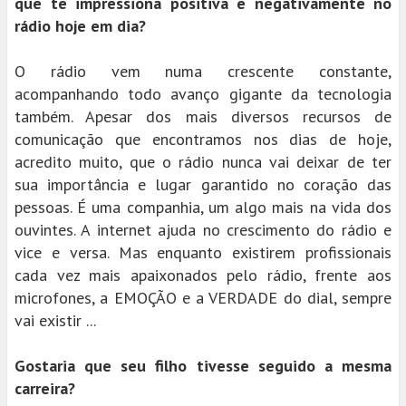
que te impressiona positiva e negativamente no
rádio hoje em dia?
O rádio vem numa crescente constante,
acompanhando todo avanço gigante da tecnologia
também. Apesar dos mais diversos recursos de
comunicação que encontramos nos dias de hoje,
acredito muito, que o rádio nunca vai deixar de ter
sua importância e lugar garantido no coração das
pessoas. É uma companhia, um algo mais na vida dos
ouvintes. A internet ajuda no crescimento do rádio e
vice e versa. Mas enquanto existirem profissionais
cada vez mais apaixonados pelo rádio, frente aos
microfones, a EMOÇÃO e a VERDADE do dial, sempre
vai existir ...
Gostaria que seu filho tivesse seguido a mesma
carreira?