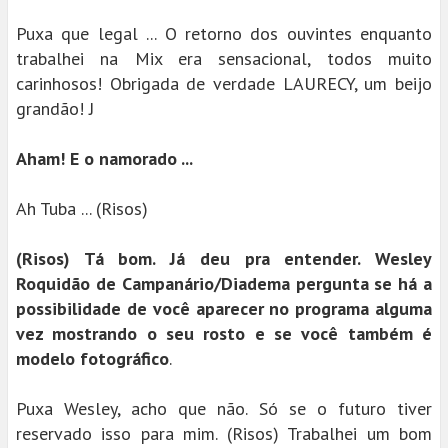
Puxa que legal ... O retorno dos ouvintes enquanto
trabalhei na Mix era sensacional, todos muito
carinhosos! Obrigada de verdade LAURECY, um beijo
grandão! J
Aham! E o namorado ...
Ah Tuba ... (Risos)
(Risos) Tá bom. Já deu pra entender. Wesley
Roquidão de Campanário/Diadema pergunta se há a
possibilidade de você aparecer no programa alguma
vez mostrando o seu rosto e se você também é
modelo fotográfico
.
Puxa Wesley, acho que não. Só se o futuro tiver
reservado isso para mim. (Risos) Trabalhei um bom