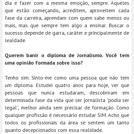
dia e fazer com a mesma emoção, sempre. Aqueles
que estão começando, acreditem, aproveitem cada
fase da carreira, aprendam com quem sabe menos ou
mais, mas que sempre tem algo a ensinar. Buscar o
sucesso depende de garra, caráter e principalmente de
lealdade.
Querem banir o diploma de Jornalismo. Você tem
uma opinião formada sobre isso?
Tenho sim. Sinto-me como uma pessoa que não tem
um diploma. Estudei quatro anos para hoje, ver que
pessoas que nunca estudaram, descobriram em
determinada fase da vida que ser jornalista “podia ser
legal”, melhor ainda sem precisar de formação. Como
qualquer profissão é necessário estudar SIM. Acho que
todos os profissionais da área se sentem um tanto
quanto decepcionados com essa realidade.