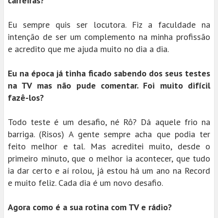
carreiras?
Eu sempre quis ser locutora. Fiz a faculdade na
intenção de ser um complemento na minha profissão
e acredito que me ajuda muito no dia a dia.
Eu na época já tinha ficado sabendo dos seus testes
na TV mas não pude comentar. Foi muito difícil
fazê-los?
Todo teste é um desafio, né Rô? Dá aquele frio na
barriga. (Risos) A gente sempre acha que podia ter
feito melhor e tal. Mas acreditei muito, desde o
primeiro minuto, que o melhor ia acontecer, que tudo
ia dar certo e aí rolou, já estou há um ano na Record
e muito feliz. Cada dia é um novo desafio.
Agora como é a sua rotina com TV e rádio?