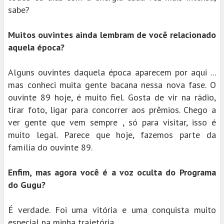
sabe?
Muitos ouvintes ainda lembram de você relacionado
aquela época?
Alguns ouvintes daquela época aparecem por aqui ...
mas conheci muita gente bacana nessa nova fase. O
ouvinte 89 hoje, é muito fiel. Gosta de vir na rádio,
tirar foto, ligar para concorrer aos prêmios. Chego a
ver gente que vem sempre , só para visitar, isso é
muito legal. Parece que hoje, fazemos parte da
família do ouvinte 89.
Enfim, mas agora você é a voz oculta do Programa
do Gugu?
É verdade. Foi uma vitória e uma conquista muito
especial na minha trajetória.