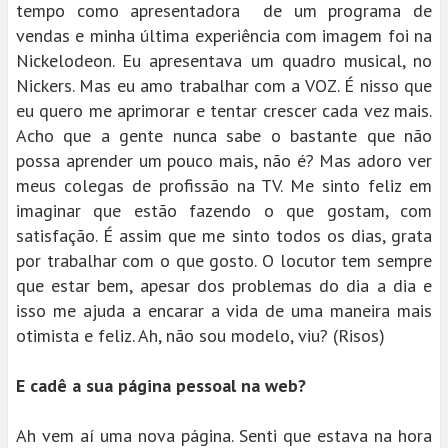
tempo como apresentadora de um programa de
vendas e minha última experiência com imagem foi na
Nickelodeon. Eu apresentava um quadro musical, no
Nickers. Mas eu amo trabalhar com a VOZ. É nisso que
eu quero me aprimorar e tentar crescer cada vez mais.
Acho que a gente nunca sabe o bastante que não
possa aprender um pouco mais, não é? Mas adoro ver
meus colegas de profissão na TV. Me sinto feliz em
imaginar que estão fazendo o que gostam, com
satisfação. É assim que me sinto todos os dias, grata
por trabalhar com o que gosto. O locutor tem sempre
que estar bem, apesar dos problemas do dia a dia e
isso me ajuda a encarar a vida de uma maneira mais
otimista e feliz. Ah, não sou modelo, viu? (Risos)
E cadê a sua página pessoal na web?
Ah vem aí uma nova página. Senti que estava na hora