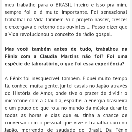
meu trabalho para o BRASIL inteiro e isso pra mim,
sempre foi e é muito importante. Foi sensacional
trabalhar na Vida também. Vi o projeto nascer, crescer
e enxergava o retorno dos ouvintes ... Posso dizer que
a Vida revolucionou o conceito de rádio gospel.
Mas você também antes de tudo, trabalhou na
Fênix com a Claudia Martins não foi? Foi uma
espécie de laboratório, o que foi essa experiência?
A Fênix foi inesquecível também. Fiquei muito tempo
lá, conheci muita gente, juntei casais no Japão através
do História de Amor, onde tive o prazer de dividir o
microfone com a Claudia, espalhei a energia brasileira
e um pouco do que rola no mundo da música durante
todas as horas e dias que eu tinha a chance de
conversar com o pessoal que vive e trabalha duro no
Japão, morrendo de saudade do Brasil. Da Fênix