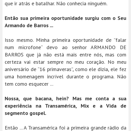
que ir atrás e batalhar. Não conhecia ninguém.
Então sua primeira oportunidade surgiu com o Seu
Armando de Barros ...
Isso mesmo. Minha primeira oportunidade de ”falar
num microfone“ devo ao senhor ARMANDO DE
BARROS que já não está mais entre nós, mas com
certeza vai estar sempre no meu coração. No meu
aniversário de “16 primaveras”, como ele dizia, ele fez
uma homenagem incrível durante o programa. Não
tem como esquecer ...
Nossa, que bacana, hein? Mas me conta a sua
experiência na Transamérica, Mix e a Vida de
segmento gospel.
Então ... A Transamérica foi a primeira grande rádio da