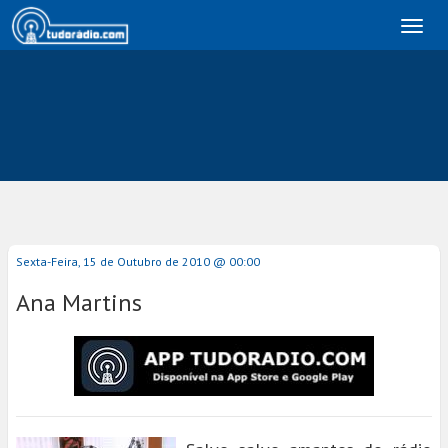
Toggl
naviga
Sexta-Feira, 15 de Outubro de 2010 @ 00:00
Ana Martins