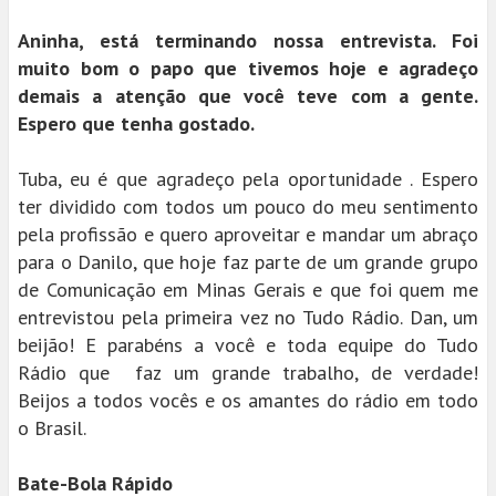
Aninha, está terminando nossa entrevista. Foi
muito bom o papo que tivemos hoje e agradeço
demais a atenção que você teve com a gente.
Espero que tenha gostado.
Tuba, eu é que agradeço pela oportunidade . Espero
ter dividido com todos um pouco do meu sentimento
pela profissão e quero aproveitar e mandar um abraço
para o Danilo, que hoje faz parte de um grande grupo
de Comunicação em Minas Gerais e que foi quem me
entrevistou pela primeira vez no Tudo Rádio. Dan, um
beijão! E parabéns a você e toda equipe do Tudo
Rádio que faz um grande trabalho, de verdade!
Beijos a todos vocês e os amantes do rádio em todo
o Brasil.
Bate-Bola Rápido