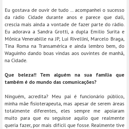
Eu gostava de ouvir de tudo ... acompanhei o sucesso
da rádio Cidade durante anos e parece que dali,
crescia mais ainda a vontade de fazer parte do rádio.
Eu adorava a Sandra Grotti, a dupla Emílio Surita e
Mônica Venerabille na JP, Lui Rivellini, Marcelo Braga,
Tina Roma na Transamérica e ainda lembro bem, do
Waguinho dando boas vindas aos ouvintes de manhã,
na Cidade.
Que beleza!! Tem alguém na sua família que
também é do mundo das comunicações?
Ninguém, acredita? Meu pai é funcionário público,
minha mãe fisioterapeuta, mas apesar de serem áreas
totalmente diferentes, eles sempre me apoiaram
muito para que eu seguisse aquilo que realmente
queria fazer, por mais difícil que fosse. Realmente tive