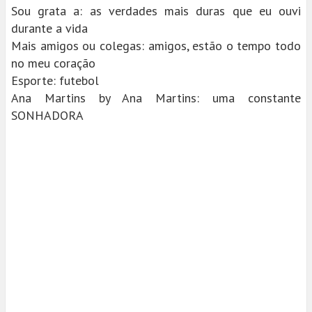
Sou grata a: as verdades mais duras que eu ouvi
durante a vida
Mais amigos ou colegas: amigos, estão o tempo todo
no meu coração
Esporte: futebol
Ana Martins by Ana Martins: uma constante
SONHADORA