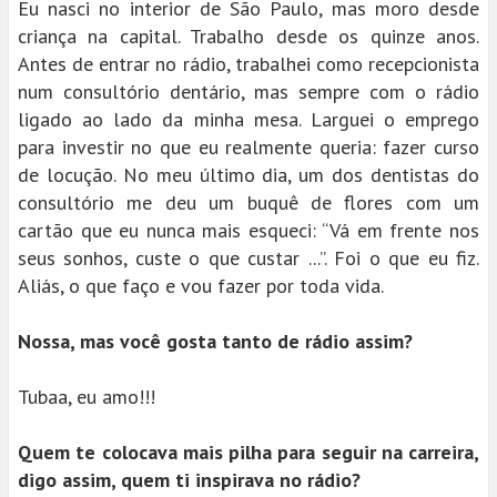
Eu nasci no interior de São Paulo, mas moro desde
criança na capital. Trabalho desde os quinze anos.
Antes de entrar no rádio, trabalhei como recepcionista
num consultório dentário, mas sempre com o rádio
ligado ao lado da minha mesa. Larguei o emprego
para investir no que eu realmente queria: fazer curso
de locução. No meu último dia, um dos dentistas do
consultório me deu um buquê de flores com um
cartão que eu nunca mais esqueci: “Vá em frente nos
seus sonhos, custe o que custar ...”. Foi o que eu fiz.
Aliás, o que faço e vou fazer por toda vida.
Nossa, mas você gosta tanto de rádio assim?
Tubaa, eu amo!!!
Quem te colocava mais pilha para seguir na carreira,
digo assim, quem ti inspirava no rádio?