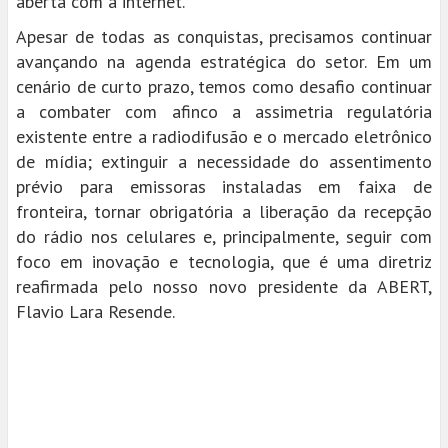
aberta com a internet.
Apesar de todas as conquistas, precisamos continuar
avançando na agenda estratégica do setor. Em um
cenário de curto prazo, temos como desafio continuar
a combater com afinco a assimetria regulatória
existente entre a radiodifusão e o mercado eletrônico
de mídia; extinguir a necessidade do assentimento
prévio para emissoras instaladas em faixa de
fronteira, tornar obrigatória a liberação da recepção
do rádio nos celulares e, principalmente, seguir com
foco em inovação e tecnologia, que é uma diretriz
reafirmada pelo nosso novo presidente da ABERT,
Flavio Lara Resende.