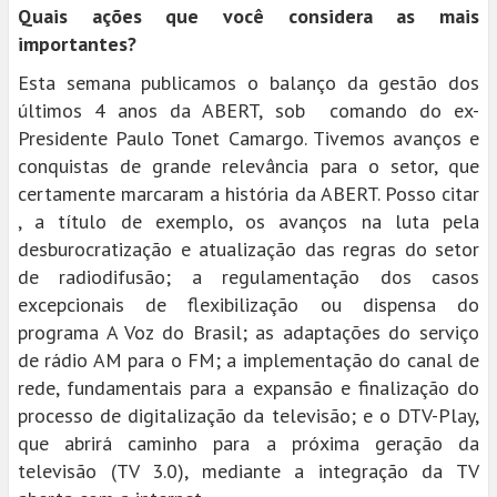
Quais ações que você considera as mais
importantes?
Esta semana publicamos o balanço da gestão dos
últimos 4 anos da ABERT, sob comando do ex-
Presidente Paulo Tonet Camargo. Tivemos avanços e
conquistas de grande relevância para o setor, que
certamente marcaram a história da ABERT. Posso citar
, a título de exemplo, os avanços na luta pela
desburocratização e atualização das regras do setor
de radiodifusão; a regulamentação dos casos
excepcionais de flexibilização ou dispensa do
programa A Voz do Brasil; as adaptações do serviço
de rádio AM para o FM; a implementação do canal de
rede, fundamentais para a expansão e finalização do
processo de digitalização da televisão; e o DTV-Play,
que abrirá caminho para a próxima geração da
televisão (TV 3.0), mediante a integração da TV