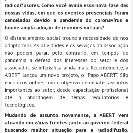
radiodifusores. Como você avalia essa nova fase das
nossas vidas, em que os eventos presenciais foram
cancelados devido a pandemia do coronavírus e
houve ampla adoção de reuniões virtuais?
O distanciamento social trouxe a necessidade de nos
adaptarmos. As atividades e os serviços da associação
não podem parar, pelo contrário, em tempos de
pandemia a defesa dos interesses do setor e dos
associados se intensifica ainda mais. Recentemente, a
ABERT lançou um novo projeto, o “Papo ABERT”. São
encontros online, com o objetivo de debater assuntos
importantes ao setor, desde capacitação profissional
até a abordagem de temas regulatórios e
tecnológicos.
Mudando de assunto novamente, a ABERT vem
atuando em várias frentes junto ao governo federal
buscando melhor situação para a radiodifusão.