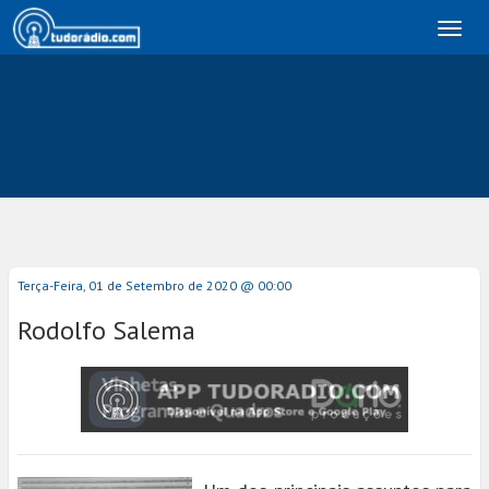
Toggl
naviga
Terça-Feira, 01 de Setembro de 2020 @ 00:00
Rodolfo Salema