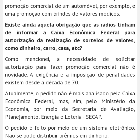
promoção comercial de um automóvel, por exemplo, e
uma promoção com brindes de valores módicos.
Existe ainda aquela obrigação que as rádios tinham
de informar a Caixa Econômica Federal para
autorização da realização de sorteios de valores,
como dinheiro, carro, casa, etc?
Como mencionei, a necessidade de solicitar
autorização para fazer promoção comercial não é
novidade. A exigência e a imposição de penalidades
existem desde a década de 70.
Atualmente, o pedido não é mais analisado pela Caixa
Econômica Federal, mas, sim, pelo Ministério da
Economia, por meio da Secretaria de Avaliação,
Planejamento, Energia e Loteria - SECAP.
O pedido é feito por meio de um sistema eletrônico.
Não se pode distribuir prêmios em dinheiro.