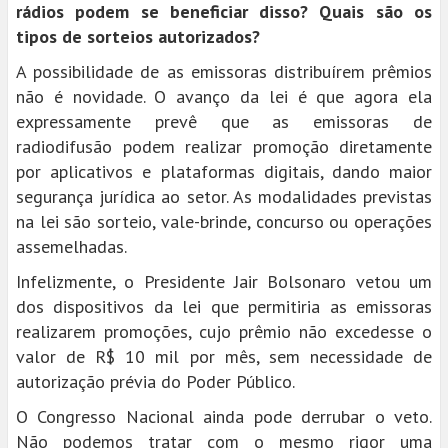
rádios podem se beneficiar disso? Quais são os
tipos de sorteios autorizados?
A possibilidade de as emissoras distribuírem prêmios
não é novidade. O avanço da lei é que agora ela
expressamente prevê que as emissoras de
radiodifusão podem realizar promoção diretamente
por aplicativos e plataformas digitais, dando maior
segurança jurídica ao setor. As modalidades previstas
na lei são sorteio, vale-brinde, concurso ou operações
assemelhadas.
Infelizmente, o Presidente Jair Bolsonaro vetou um
dos dispositivos da lei que permitiria as emissoras
realizarem promoções, cujo prêmio não excedesse o
valor de R$ 10 mil por mês, sem necessidade de
autorização prévia do Poder Público.
O Congresso Nacional ainda pode derrubar o veto.
Não podemos tratar com o mesmo rigor uma