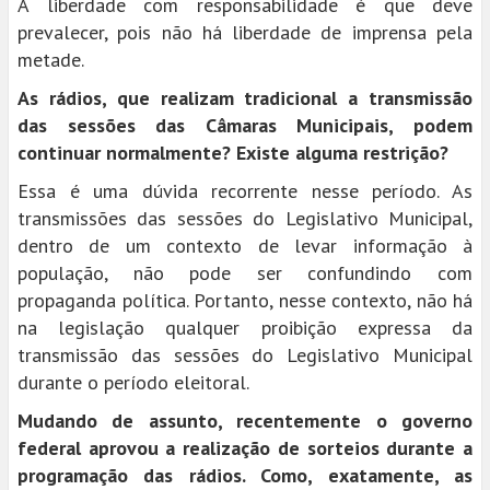
A liberdade com responsabilidade é que deve
prevalecer, pois não há liberdade de imprensa pela
metade.
As rádios, que realizam tradicional a transmissão
das sessões das Câmaras Municipais, podem
continuar normalmente? Existe alguma restrição?
Essa é uma dúvida recorrente nesse período. As
transmissões das sessões do Legislativo Municipal,
dentro de um contexto de levar informação à
população, não pode ser confundindo com
propaganda política. Portanto, nesse contexto, não há
na legislação qualquer proibição expressa da
transmissão das sessões do Legislativo Municipal
durante o período eleitoral.
Mudando de assunto, recentemente o governo
federal aprovou a realização de sorteios durante a
programação das rádios. Como, exatamente, as