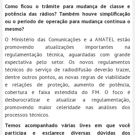
Como ficou o trâmite para mudança de classe e
potência das rádios? Também houve simplificação
ou o período de operação para mudança continua o
mesmo?
O Ministério das Comunicações e a ANATEL estão
promovendo atualizações importantes na
regulamentação técnica, aguardadas com grande
expectativa pelo setor. Os novos regulamentos
técnicos do serviço de radiodifusão deverão trazer,
dentre outros pontos, as novas regras de viabilidade
e relações de proteção, aumento de potência,
cobertura e faixa estendida do FM. O foco é
desburocratizar e atualizar a regulamentação,
promovendo maior celeridade nas análises dos
processos técnicos.
Temos acompanhado várias lives em que você
participa e esclarece diversas dúvidas dos