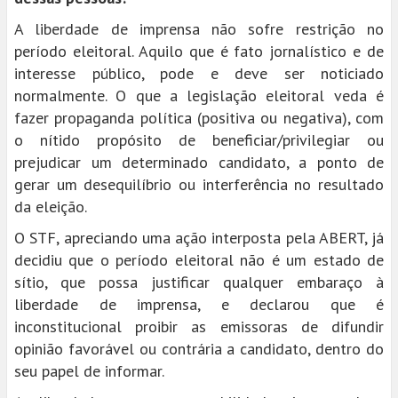
A liberdade de imprensa não sofre restrição no
período eleitoral. Aquilo que é fato jornalístico e de
interesse público, pode e deve ser noticiado
normalmente. O que a legislação eleitoral veda é
fazer propaganda política (positiva ou negativa), com
o nítido propósito de beneficiar/privilegiar ou
prejudicar um determinado candidato, a ponto de
gerar um desequilíbrio ou interferência no resultado
da eleição.
O STF, apreciando uma ação interposta pela ABERT, já
decidiu que o período eleitoral não é um estado de
sítio, que possa justificar qualquer embaraço à
liberdade de imprensa, e declarou que é
inconstitucional proibir as emissoras de difundir
opinião favorável ou contrária a candidato, dentro do
seu papel de informar.