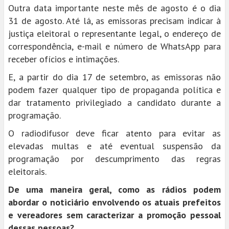
Outra data importante neste mês de agosto é o dia
31 de agosto. Até lá, as emissoras precisam indicar à
justiça eleitoral o representante legal, o endereço de
correspondência, e-mail e número de WhatsApp para
receber ofícios e intimações.
E, a partir do dia 17 de setembro, as emissoras não
podem fazer qualquer tipo de propaganda política e
dar tratamento privilegiado a candidato durante a
programação.
O radiodifusor deve ficar atento para evitar as
elevadas multas e até eventual suspensão da
programação por descumprimento das regras
eleitorais.
De uma maneira geral, como as rádios podem
abordar o noticiário envolvendo os atuais prefeitos
e vereadores sem caracterizar a promoção pessoal
dessas pessoas?