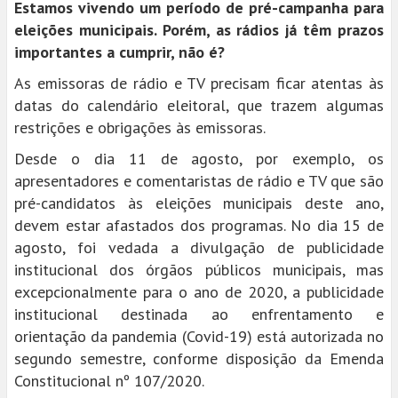
Estamos vivendo um período de pré-campanha para
eleições municipais. Porém, as rádios já têm prazos
importantes a cumprir, não é?
As emissoras de rádio e TV precisam ficar atentas às
datas do calendário eleitoral, que trazem algumas
restrições e obrigações às emissoras.
Desde o dia 11 de agosto, por exemplo, os
apresentadores e comentaristas de rádio e TV que são
pré-candidatos às eleições municipais deste ano,
devem estar afastados dos programas. No dia 15 de
agosto, foi vedada a divulgação de publicidade
institucional dos órgãos públicos municipais, mas
excepcionalmente para o ano de 2020, a publicidade
institucional destinada ao enfrentamento e
orientação da pandemia (Covid-19) está autorizada no
segundo semestre, conforme disposição da Emenda
Constitucional nº 107/2020.