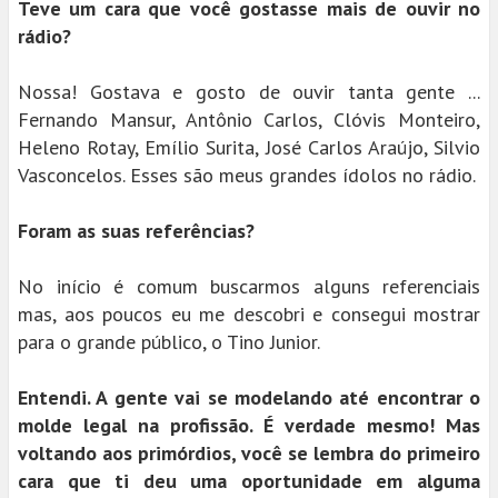
Teve um cara que você gostasse mais de ouvir no
rádio?
Nossa! Gostava e gosto de ouvir tanta gente ...
Fernando Mansur, Antônio Carlos, Clóvis Monteiro,
Heleno Rotay, Emílio Surita, José Carlos Araújo, Silvio
Vasconcelos. Esses são meus grandes ídolos no rádio.
Foram as suas referências?
No início é comum buscarmos alguns referenciais
mas, aos poucos eu me descobri e consegui mostrar
para o grande público, o Tino Junior.
Entendi. A gente vai se modelando até encontrar o
molde legal na profissão. É verdade mesmo! Mas
voltando aos primórdios, você se lembra do primeiro
cara que ti deu uma oportunidade em alguma