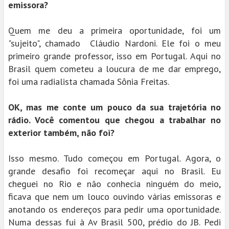
emissora?
Quem me deu a primeira oportunidade, foi um
"sujeito", chamado Cláudio Nardoni. Ele foi o meu
primeiro grande professor, isso em Portugal. Aqui no
Brasil quem cometeu a loucura de me dar emprego,
foi uma radialista chamada Sônia Freitas.
OK, mas me conte um pouco da sua trajetória no
rádio. Você comentou que chegou a trabalhar no
exterior também, não foi?
Isso mesmo. Tudo começou em Portugal. Agora, o
grande desafio foi recomeçar aqui no Brasil. Eu
cheguei no Rio e não conhecia ninguém do meio,
ficava que nem um louco ouvindo várias emissoras e
anotando os endereços para pedir uma oportunidade.
Numa dessas fui à Av Brasil 500, prédio do JB. Pedi