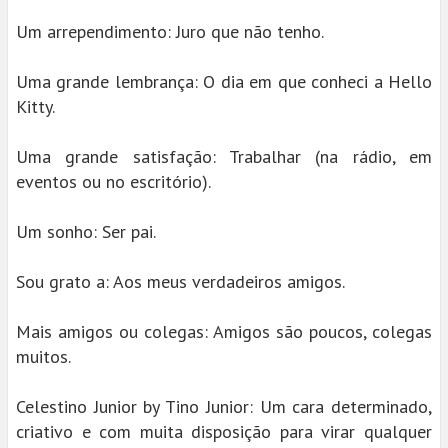
Um arrependimento: Juro que não tenho.
Uma grande lembrança: O dia em que conheci a Hello
Kitty.
Uma grande satisfação: Trabalhar (na rádio, em
eventos ou no escritório).
Um sonho: Ser pai.
Sou grato a: Aos meus verdadeiros amigos.
Mais amigos ou colegas: Amigos são poucos, colegas
muitos.
Celestino Junior by Tino Junior: Um cara determinado,
criativo e com muita disposição para virar qualquer