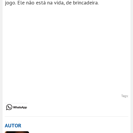
jogo. Ele não está na vida, de brincadeira.
Tags:
AUTOR