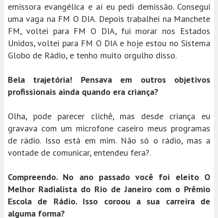
emissora evangélica e aí eu pedi demissão. Consegui
uma vaga na FM O DIA. Depois trabalhei na Manchete
FM, voltei para FM O DIA, fui morar nos Estados
Unidos, voltei para FM O DIA e hoje estou no Sistema
Globo de Rádio, e tenho muito orgulho disso.
Bela trajetória! Pensava em outros objetivos
profissionais ainda quando era criança?
Olha, pode parecer clichê, mas desde criança eu
gravava com um microfone caseiro meus programas
de rádio. Isso está em mim. Não só o rádio, mas a
vontade de comunicar, entendeu fera?.
Compreendo. No ano passado você foi eleito O
Melhor Radialista do Rio de Janeiro com o Prêmio
Escola de Rádio. Isso coroou a sua carreira de
alguma forma?