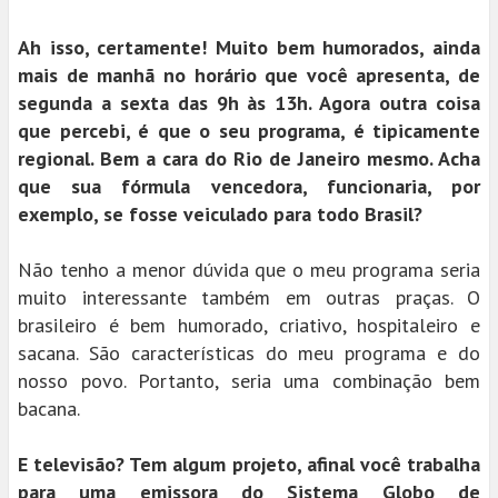
Ah isso, certamente! Muito bem humorados, ainda
mais de manhã no horário que você apresenta, de
segunda a sexta das 9h às 13h. Agora outra coisa
que percebi, é que o seu programa, é tipicamente
regional. Bem a cara do Rio de Janeiro mesmo. Acha
que sua fórmula vencedora, funcionaria, por
exemplo, se fosse veiculado para todo Brasil?
Não tenho a menor dúvida que o meu programa seria
muito interessante também em outras praças. O
brasileiro é bem humorado, criativo, hospitaleiro e
sacana. São características do meu programa e do
nosso povo. Portanto, seria uma combinação bem
bacana.
E televisão? Tem algum projeto, afinal você trabalha
para uma emissora do Sistema Globo de