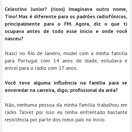
Celestino Junior? (risos) Imaginava outro nome,
Tino! Mas é diferente para os padrões radiofônicos,
principalmente para o FM. Agora, diz o que ti
ocupava antes de todo esse ínicio e onde você
nasceu?
Nasci no Rio de Janeiro, mudei com a minha família
para Portugal com 14 anos de idade, estudava e
entrei para o rádio com 17 anos.
Você teve alguma influência na família para se
enveredar na carreira, digo; profissional da aréa?
Não, nenhuma pessoa da minha família trabalhou em
rádio. Talvez por isso eu tenha enfrentado bastante
resistência por parte dos meus pais no início.