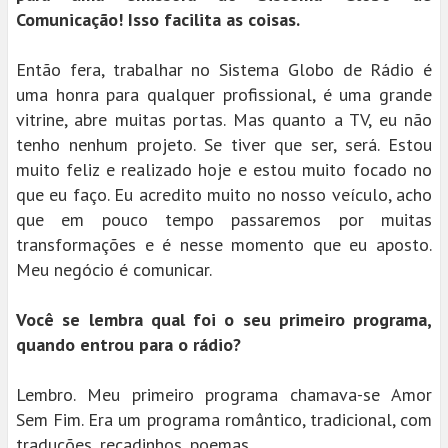
Comunicação! Isso facilita as coisas.
Então fera, trabalhar no Sistema Globo de Rádio é
uma honra para qualquer profissional, é uma grande
vitrine, abre muitas portas. Mas quanto a TV, eu não
tenho nenhum projeto. Se tiver que ser, será. Estou
muito feliz e realizado hoje e estou muito focado no
que eu faço. Eu acredito muito no nosso veículo, acho
que em pouco tempo passaremos por muitas
transformações e é nesse momento que eu aposto.
Meu negócio é comunicar.
Você se lembra qual foi o seu primeiro programa,
quando entrou para o rádio?
Lembro. Meu primeiro programa chamava-se Amor
Sem Fim. Era um programa romântico, tradicional, com
traduções, recadinhos, poemas ...