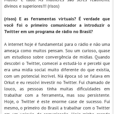
divinos e superiores!!! (risos)
(risos) E as ferramentas virtuais? É verdade que
você foi o primeiro comunicador a introduzir o
Twitter em um programa de rádio no Brasil?
A internet hoje é fundamental para o rádio e não uma
ameaça como muitos pensam. Sou um curioso, quase
um estudioso sobre convergência de mídias. Quando
descobri o Twitter, comecei a estudá-lo e percebi que
era uma mídia social muito diferente do que existia,
com um potencial incrível. Ná época só se falava em
Orkut e eu resolvi investir no Twitter. Fui chamado de
louco, as pessoas tinha muitas dificuldades em
trabalhar com a ferramenta, mas sou persistente.
Hoje, o Twitter é este enorme case de sucesso. Fui
mesmo, o primeiro do Brasil a trabalhar com o Twitter