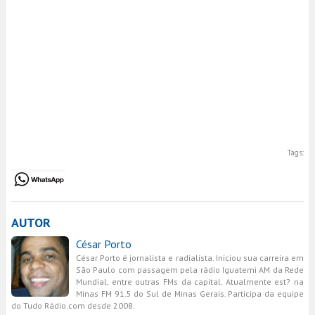
Tags:
AUTOR
César Porto
César Porto é jornalista e radialista. Iniciou sua carreira em
São Paulo com passagem pela rádio Iguatemi AM da Rede
Mundial, entre outras FMs da capital. Atualmente est? na
Minas FM 91.5 do Sul de Minas Gerais. Participa da equipe
do Tudo Rádio.com desde 2008.