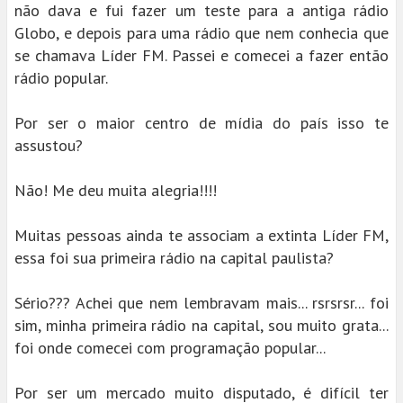
não dava e fui fazer um teste para a antiga rádio
Globo, e depois para uma rádio que nem conhecia que
se chamava Líder FM. Passei e comecei a fazer então
rádio popular.
Por ser o maior centro de mídia do país isso te
assustou?
Não! Me deu muita alegria!!!!
Muitas pessoas ainda te associam a extinta Líder FM,
essa foi sua primeira rádio na capital paulista?
Sério??? Achei que nem lembravam mais... rsrsrsr... foi
sim, minha primeira rádio na capital, sou muito grata...
foi onde comecei com programação popular...
Por ser um mercado muito disputado, é difícil ter