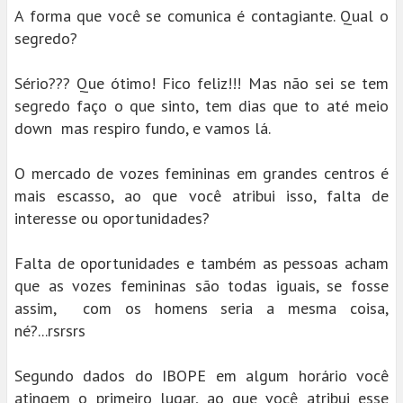
A forma que você se comunica é contagiante. Qual o
segredo?
Sério??? Que ótimo! Fico feliz!!! Mas não sei se tem
segredo faço o que sinto, tem dias que to até meio
down mas respiro fundo, e vamos lá.
O mercado de vozes femininas em grandes centros é
mais escasso, ao que você atribui isso, falta de
interesse ou oportunidades?
Falta de oportunidades e também as pessoas acham
que as vozes femininas são todas iguais, se fosse
assim, com os homens seria a mesma coisa,
né?...rsrsrs
Segundo dados do IBOPE em algum horário você
atingem o primeiro lugar, ao que você atribui esse