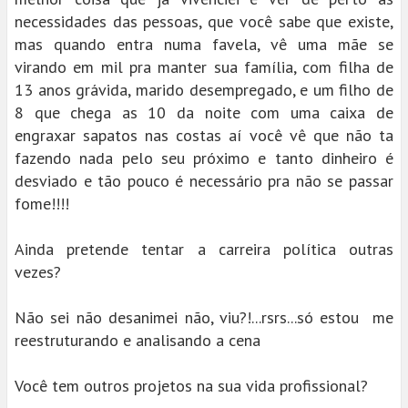
necessidades das pessoas, que você sabe que existe,
mas quando entra numa favela, vê uma mãe se
virando em mil pra manter sua família, com filha de
13 anos grávida, marido desempregado, e um filho de
8 que chega as 10 da noite com uma caixa de
engraxar sapatos nas costas aí você vê que não ta
fazendo nada pelo seu próximo e tanto dinheiro é
desviado e tão pouco é necessário pra não se passar
fome!!!!
Ainda pretende tentar a carreira política outras
vezes?
Não sei não desanimei não, viu?!...rsrs...só estou me
reestruturando e analisando a cena
Você tem outros projetos na sua vida profissional?