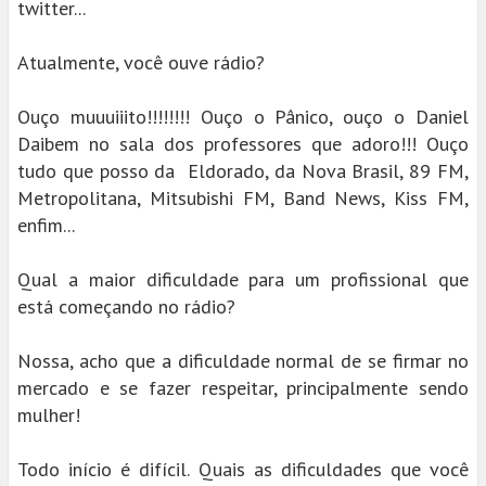
twitter...
Atualmente, você ouve rádio?
Ouço muuuiiito!!!!!!!! Ouço o Pânico, ouço o Daniel
Daibem no sala dos professores que adoro!!! Ouço
tudo que posso da Eldorado, da Nova Brasil, 89 FM,
Metropolitana, Mitsubishi FM, Band News, Kiss FM,
enfim...
Qual a maior dificuldade para um profissional que
está começando no rádio?
Nossa, acho que a dificuldade normal de se firmar no
mercado e se fazer respeitar, principalmente sendo
mulher!
Todo início é difícil. Quais as dificuldades que você