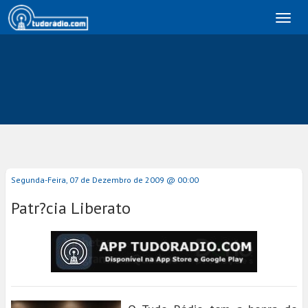
Toggl
naviga
Segunda-Feira, 07 de Dezembro de 2009 @ 00:00
Patr?cia Liberato