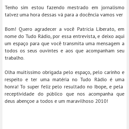
Tenho sim estou fazendo mestrado em jornalismo
talvez uma hora dessas vá para a docência vamos ver
Bom! Quero agradecer a você Patrícia Liberato, em
nome do Tudo Rádio, por essa entrevista, e deixo aqui
um espaço para que você transmita uma mensagem a
todos os seus ouvintes e aos que acompanham seu
trabalho.
Olha muitíssimo obrigada pelo espaço, pelo carinho e
respeito e ter uma matéria no Tudo Rádio é uma
honra! To super feliz pelo resultado no Ibope, e pela
receptividade do público que nos acompanha que
deus abençoe a todos e um maravilhoso 2010!