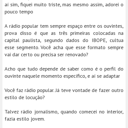
aí sim, fiquei muito triste, mas mesmo assim, adorei o
pouco tempo
A rádio popular tem sempre espaço entre os ouvintes,
prova disso é que as três primeiras colocadas na
capital paulista, segundo dados do IBOPE, cultua
esse segmento. Você acha que esse formato sempre
vai dar certo ou precisa ser renovado?
Acho que tudo depende de saber como é o perfil do
ouvinte naquele momento específico, e aí se adaptar
Você faz rádio popular. Já teve vontade de fazer outro
estilo de locução?
Talvez rádio jornalismo, quando comecei no interior,
fazia estilo jovem.