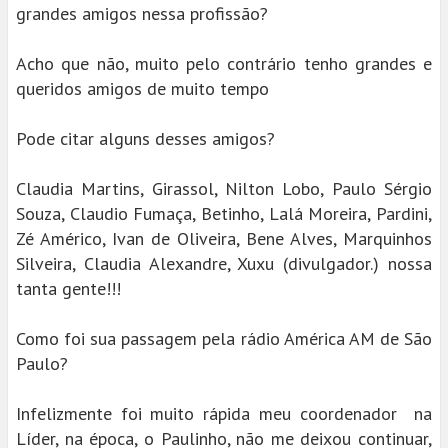
grandes amigos nessa profissão?
Acho que não, muito pelo contrário tenho grandes e
queridos amigos de muito tempo
Pode citar alguns desses amigos?
Claudia Martins, Girassol, Nilton Lobo, Paulo Sérgio
Souza, Claudio Fumaça, Betinho, Lalá Moreira, Pardini,
Zé Américo, Ivan de Oliveira, Bene Alves, Marquinhos
Silveira, Claudia Alexandre, Xuxu (divulgador.) nossa
tanta gente!!!
Como foi sua passagem pela rádio América AM de São
Paulo?
Infelizmente foi muito rápida meu coordenador na
Líder, na época, o Paulinho, não me deixou continuar,