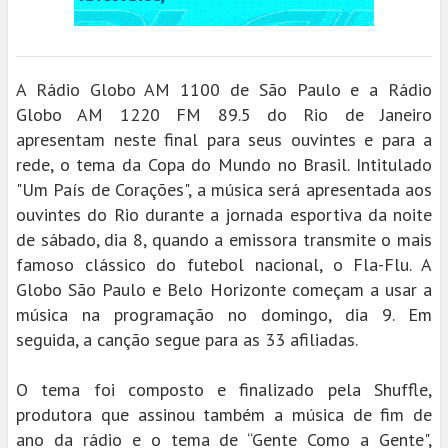
A Rádio Globo AM 1100 de São Paulo e a Rádio
Globo AM 1220 FM 89.5 do Rio de Janeiro
apresentam neste final para seus ouvintes e para a
rede, o tema da Copa do Mundo no Brasil. Intitulado
"Um País de Corações", a música será apresentada aos
ouvintes do Rio durante a jornada esportiva da noite
de sábado, dia 8, quando a emissora transmite o mais
famoso clássico do futebol nacional, o Fla-Flu. A
Globo São Paulo e Belo Horizonte começam a usar a
música na programação no domingo, dia 9. Em
seguida, a canção segue para as 33 afiliadas.
O tema foi composto e finalizado pela Shuffle,
produtora que assinou também a música de fim de
ano da rádio e o tema de “Gente Como a Gente",