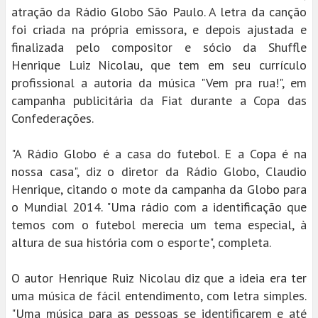
atração da Rádio Globo São Paulo. A letra da canção
foi criada na própria emissora, e depois ajustada e
finalizada pelo compositor e sócio da Shuffle
Henrique Luiz Nicolau, que tem em seu currículo
profissional a autoria da música "Vem pra rua!", em
campanha publicitária da Fiat durante a Copa das
Confederações.
"A Rádio Globo é a casa do futebol. E a Copa é na
nossa casa", diz o diretor da Rádio Globo, Claudio
Henrique, citando o mote da campanha da Globo para
o Mundial 2014. "Uma rádio com a identificação que
temos com o futebol merecia um tema especial, à
altura de sua história com o esporte", completa.
O autor Henrique Ruiz Nicolau diz que a ideia era ter
uma música de fácil entendimento, com letra simples.
"Uma música para as pessoas se identificarem e até